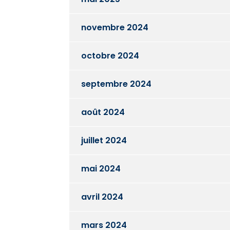
novembre 2024
octobre 2024
septembre 2024
août 2024
juillet 2024
mai 2024
avril 2024
mars 2024