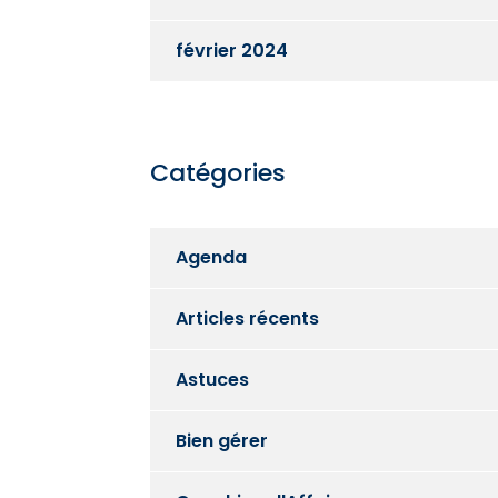
février 2024
Catégories
Agenda
Articles récents
Astuces
Bien gérer