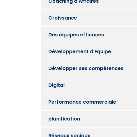
Coaching d'Affaires
Croissance
Des équipes efficaces
Développement d'Equipe
Développer ses compétences
Digital
Performance commerciale
planification
Réseaux sociaux