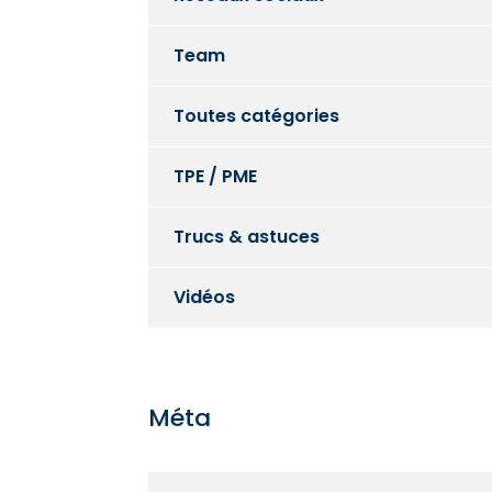
Team
Toutes catégories
TPE / PME
Trucs & astuces
Vidéos
Méta