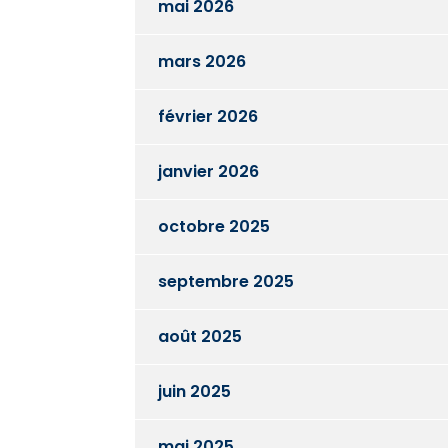
mai 2026
mars 2026
février 2026
janvier 2026
octobre 2025
septembre 2025
août 2025
juin 2025
mai 2025