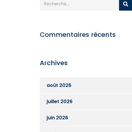
Commentaires récents
Archives
août 2026
juillet 2026
juin 2026