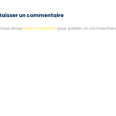
laisser un commentaire
Vous devez
vous connecter
pour publier un commentaire