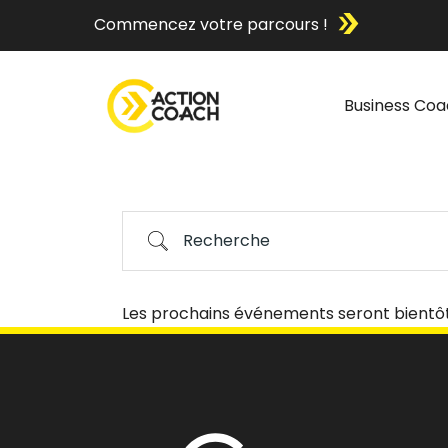
Commencez votre parcours !
Business Coa
Les prochains événements seront bientôt