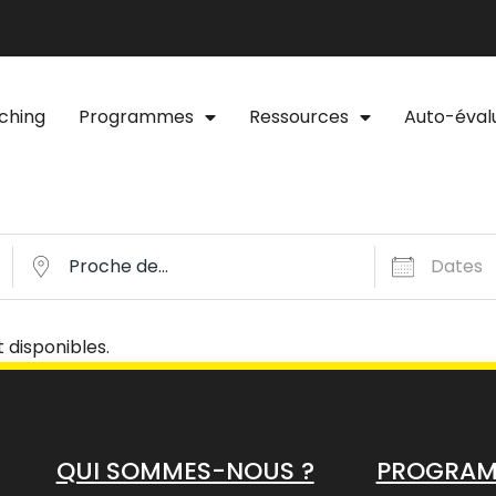
ching
Programmes
Ressources
Auto-éval
 disponibles.
QUI SOMMES-NOUS ?
PROGRA