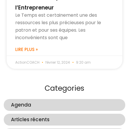
l’Entrepreneur
Le Temps est certainement une des
ressources les plus précieuses pour le
patron et pour ses équipes. Les
inconvénients sont que
LIRE PLUS »
ActionCOACH
février 12, 2024
9:20 am
Categories
Agenda
Articles récents