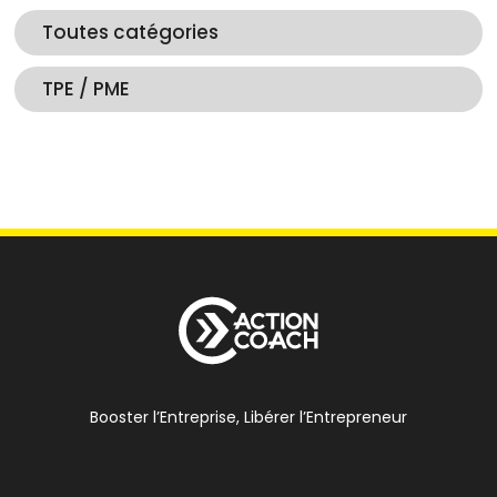
Toutes catégories
TPE / PME
Booster l’Entreprise, Libérer l’Entrepreneur