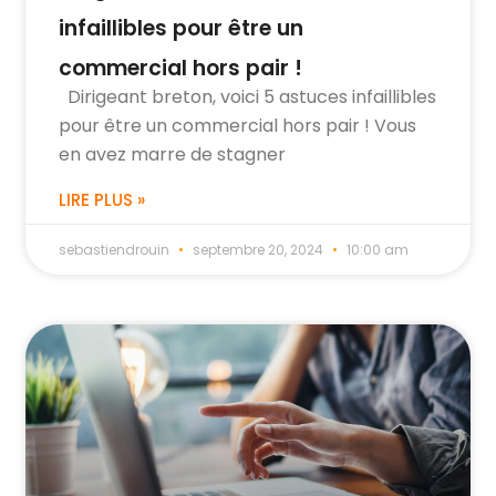
infaillibles pour être un
commercial hors pair !
Dirigeant breton, voici 5 astuces infaillibles
pour être un commercial hors pair ! Vous
en avez marre de stagner
LIRE PLUS »
sebastiendrouin
septembre 20, 2024
10:00 am