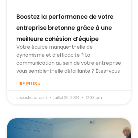
Boostez la performance de votre
entreprise bretonne grâce à une
meilleure cohésion d’équipe
Votre équipe manque-t-elle de
dynamisme et d’efficacité ? La
communication au sein de votre entreprise
vous semble-t-elle défaillante ? Êtes-vous
LIRE PLUS »
sebastiendrouin
juillet 26, 2024
12:33 pm