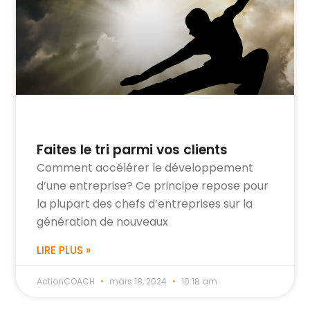
Faites le tri parmi vos clients
Comment accélérer le développement
d’une entreprise? Ce principe repose pour
la plupart des chefs d’entreprises sur la
génération de nouveaux
LIRE PLUS »
ActionCOACH
mars 18, 2024
10:18 am