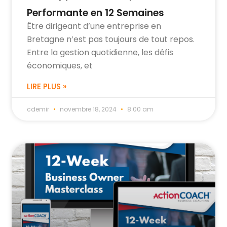
Performante en 12 Semaines
Être dirigeant d’une entreprise en
Bretagne n’est pas toujours de tout repos.
Entre la gestion quotidienne, les défis
économiques, et
LIRE PLUS »
cdemir
novembre 18, 2024
8:00 am