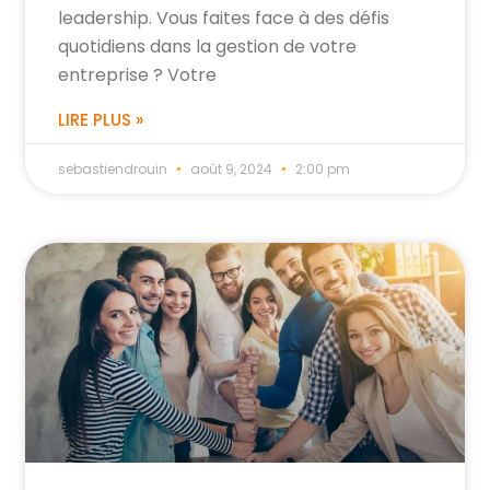
leadership. Vous faites face à des défis
quotidiens dans la gestion de votre
entreprise ? Votre
LIRE PLUS »
sebastiendrouin
août 9, 2024
2:00 pm