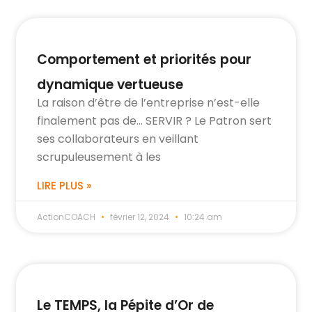
Comportement et priorités pour
dynamique vertueuse
La raison d’être de l’entreprise n’est-elle
finalement pas de… SERVIR ? Le Patron sert
ses collaborateurs en veillant
scrupuleusement à les
LIRE PLUS »
ActionCOACH
février 12, 2024
10:24 am
Le TEMPS, la Pépite d’Or de