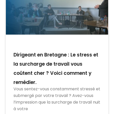
Dirigeant en Bretagne : Le stress et
la surcharge de travail vous
coûtent cher ? Voici comment y
remédier.
Vous sentez-vous constamment stressé et
submergé par votre travail ? Avez-vous
l’impression que la surcharge de travail nuit
à votre