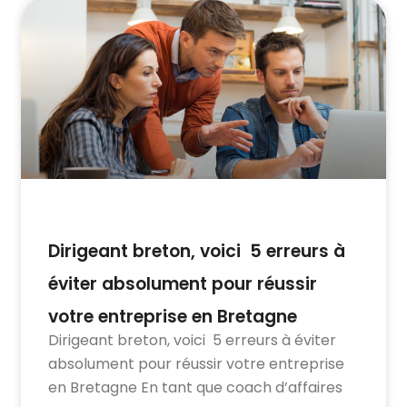
Dirigeant breton, voici 5 erreurs à
éviter absolument pour réussir
votre entreprise en Bretagne
Dirigeant breton, voici 5 erreurs à éviter
absolument pour réussir votre entreprise
en Bretagne En tant que coach d’affaires