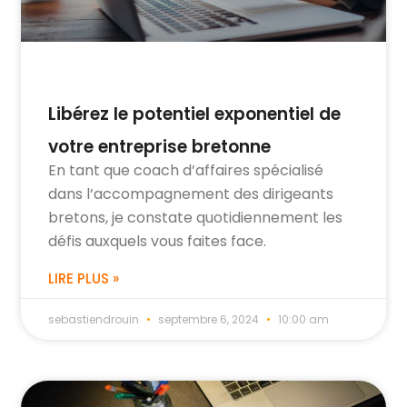
Libérez le potentiel exponentiel de
votre entreprise bretonne
En tant que coach d’affaires spécialisé
dans l’accompagnement des dirigeants
bretons, je constate quotidiennement les
défis auxquels vous faites face.
LIRE PLUS »
sebastiendrouin
septembre 6, 2024
10:00 am