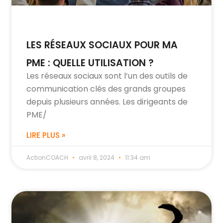
LES RÉSEAUX SOCIAUX POUR MA
PME : QUELLE UTILISATION ?
Les réseaux sociaux sont l’un des outils de
communication clés des grands groupes
depuis plusieurs années. Les dirigeants de
PME/
LIRE PLUS »
ActionCOACH
avril 8, 2024
11:34 am