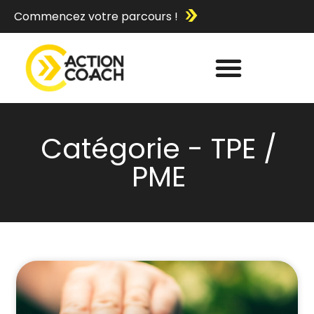
Commencez votre parcours !
Catégorie - TPE /
PME