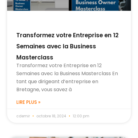
Transformez votre Entreprise en 12
Semaines avec la Business
Masterclass
Transformez votre Entreprise en 12
Semaines avec la Business Masterclass En
tant que dirigeant d’entreprise en
Bretagne, vous savez à
LIRE PLUS »
cdemir
octobre 18, 2024
12:00 pm