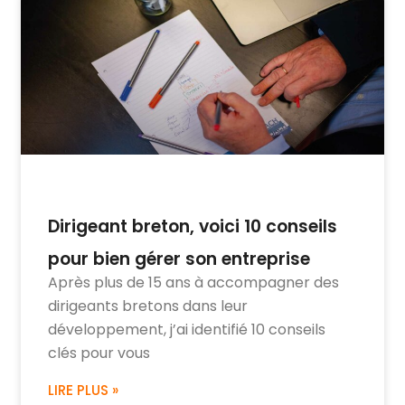
Dirigeant breton, voici 10 conseils
pour bien gérer son entreprise
Après plus de 15 ans à accompagner des
dirigeants bretons dans leur
développement, j’ai identifié 10 conseils
clés pour vous
LIRE PLUS »