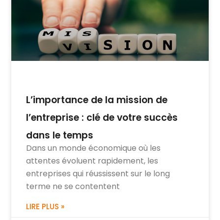
L’importance de la mission de
l’entreprise : clé de votre succès
dans le temps
Dans un monde économique où les
attentes évoluent rapidement, les
entreprises qui réussissent sur le long
terme ne se contentent
LIRE PLUS »