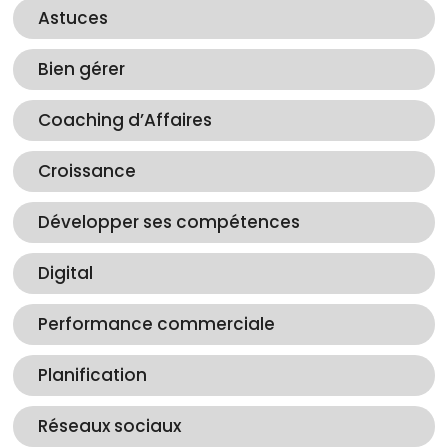
Astuces
Bien gérer
Coaching d’Affaires
Croissance
Développer ses compétences
Digital
Performance commerciale
Planification
Réseaux sociaux