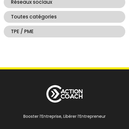
Réseaux sociaux
Toutes catégories
TPE / PME
Booster l’Entreprise, Libérer l’Entrepreneur