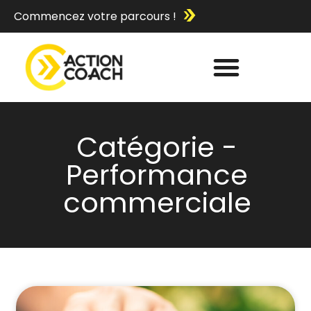
Commencez votre parcours !
Catégorie -
Performance
commerciale