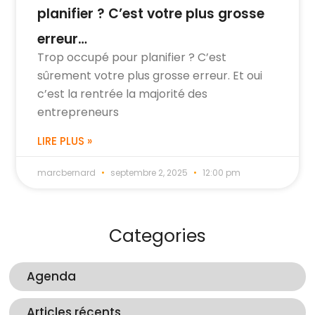
planifier ? C’est votre plus grosse
erreur…
Trop occupé pour planifier ? C’est
sûrement votre plus grosse erreur. Et oui
c’est la rentrée la majorité des
entrepreneurs
LIRE PLUS »
marcbernard
septembre 2, 2025
12:00 pm
Categories
Agenda
Articles récents