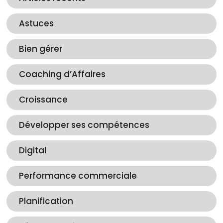
Astuces
Bien gérer
Coaching d’Affaires
Croissance
Développer ses compétences
Digital
Performance commerciale
Planification