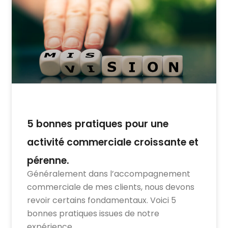
5 bonnes pratiques pour une
activité commerciale croissante et
pérenne.
Généralement dans l’accompagnement
commerciale de mes clients, nous devons
revoir certains fondamentaux. Voici 5
bonnes pratiques issues de notre
expérience