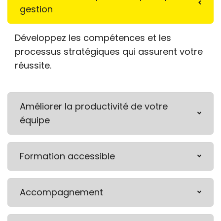
gestion
Développez les compétences et les
processus stratégiques qui assurent votre
réussite.
Améliorer la productivité de votre
équipe
Formation accessible
Accompagnement