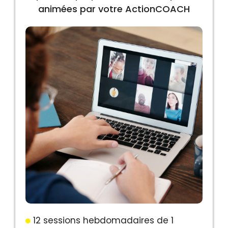
animées par votre ActionCOACH
12 sessions hebdomadaires de 1