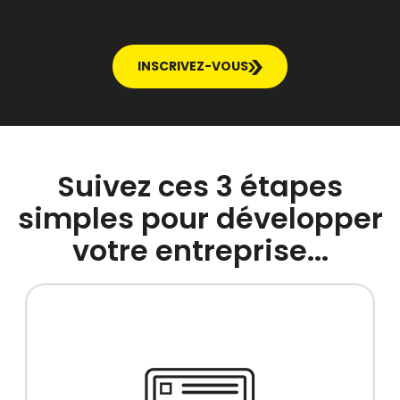
INSCRIVEZ-VOUS
Suivez ces 3 étapes
simples pour développer
votre entreprise...