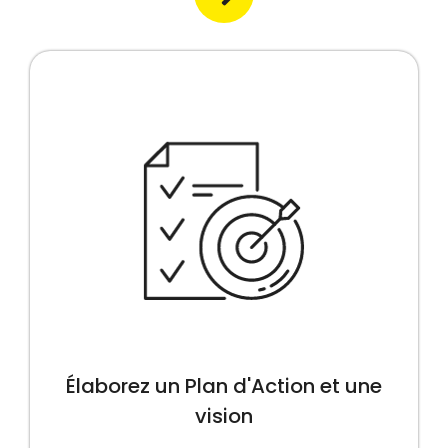
Élaborez un Plan d'Action et une
vision