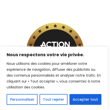
Nous respectons votre vie privée.
Nous utilisons des cookies pour améliorer votre
expérience de navigation, diffuser des publicités ou
des contenus personnalisés et analyser notre trafic. En
cliquant sur « Tout accepter », vous consentez à notre
utilisation des cookies.
Personnaliser
Tout rejeter
Accepter tout