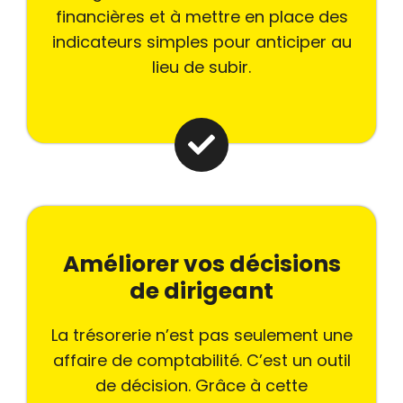
financières et à mettre en place des
indicateurs simples pour anticiper au
lieu de subir.
Améliorer vos décisions
de dirigeant
La trésorerie n’est pas seulement une
affaire de comptabilité. C’est un outil
de décision. Grâce à cette