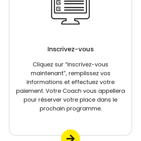
Inscrivez-vous
Cliquez sur “Inscrivez-vous
maintenant”, remplissez vos
informations et effectuez votre
paiement. Votre Coach vous appellera
pour réserver votre place dans le
prochain programme.