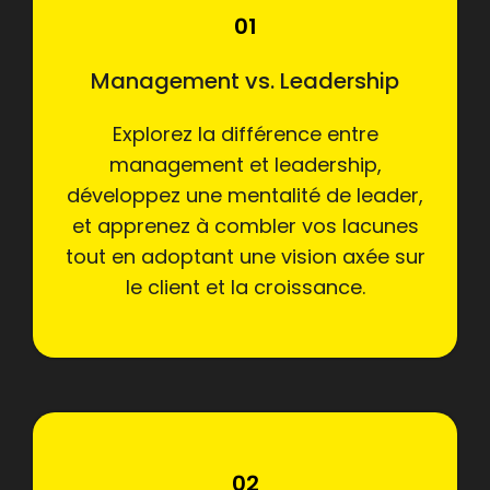
01
Management vs. Leadership
Explorez la différence entre
management et leadership,
développez une mentalité de leader,
et apprenez à combler vos lacunes
tout en adoptant une vision axée sur
le client et la croissance.
02