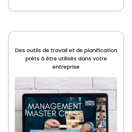
Des outils de travail et de planification
prêts à être utilisés dans votre
entreprise