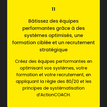
11
Bâtissez des équipes
performantes grâce à des
systèmes optimisés, une
formation ciblée et un recrutement
stratégique
Créez des équipes performantes en
optimisant vos systèmes, votre
formation et votre recrutement, en
appliquant la règle des 80/20 et les
principes de systématisation
d’ActionCOACH.