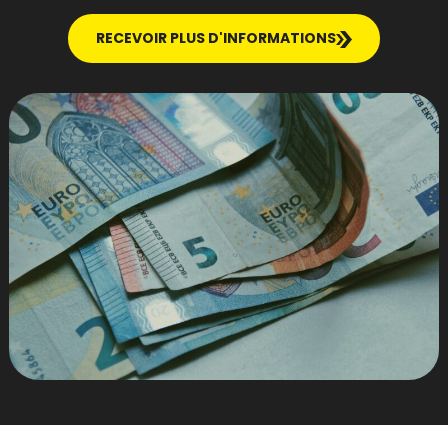
RECEVOIR PLUS D'INFORMATIONS