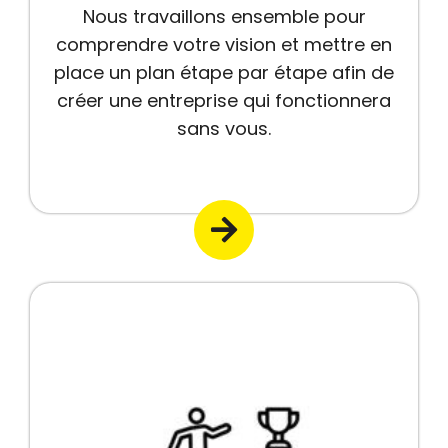
Nous travaillons ensemble pour
comprendre votre vision et mettre en
place un plan étape par étape afin de
créer une entreprise qui fonctionnera
sans vous.