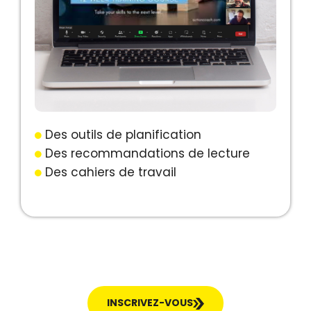
Des outils de planification
Des recommandations de lecture
Des cahiers de travail
INSCRIVEZ-VOUS