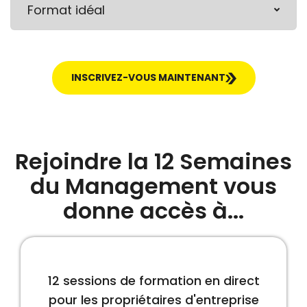
Format idéal
INSCRIVEZ-VOUS MAINTENANT
Rejoindre la 12 Semaines
du Management vous
donne accès à...
12 sessions de formation en direct
pour les propriétaires d'entreprise