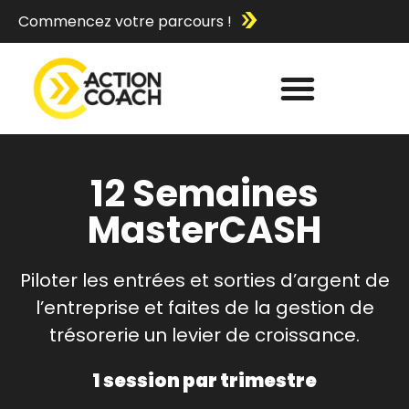
Commencez votre parcours !
12 Semaines
MasterCASH
Piloter les entrées et sorties d’argent de
l’entreprise et faites de la gestion de
trésorerie un levier de croissance.
1 session par trimestre