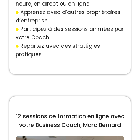
heure, en direct ou en ligne
Apprenez avec d’autres propriétaires
d’entreprise
Participez à des sessions animées par
votre Coach
Repartez avec des stratégies
pratiques
12 sessions de formation en ligne avec
votre Business Coach, Marc Bernard