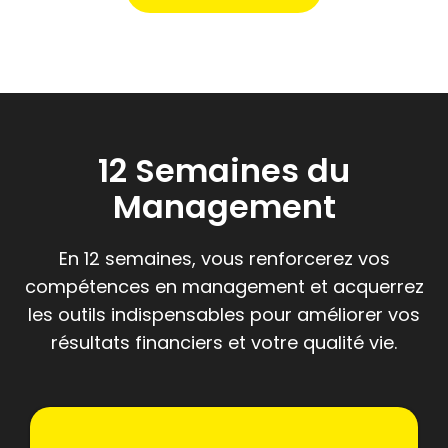
12 Semaines du
Management
En 12 semaines, vous renforcerez vos
compétences en management et acquerrez
les outils indispensables pour améliorer vos
résultats financiers et votre qualité vie.