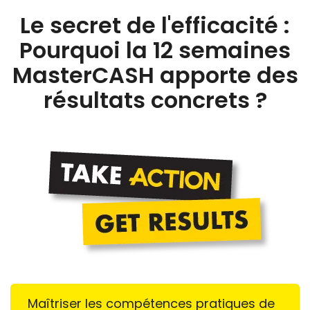
Le secret de l'efficacité :
Pourquoi la 12 semaines
MasterCASH apporte des
résultats concrets ?
Maîtriser les compétences pratiques de