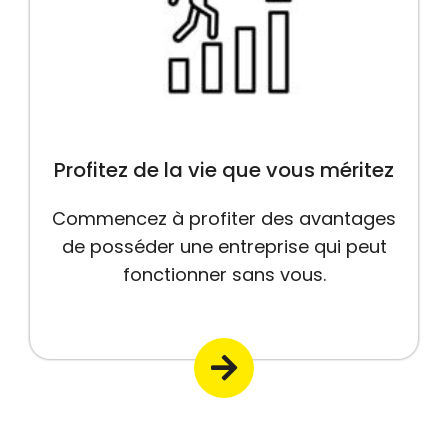
Profitez de la vie que vous méritez
Commencez à profiter des avantages
de posséder une entreprise qui peut
fonctionner sans vous.