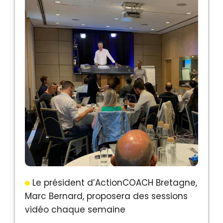
Le président d’ActionCOACH Bretagne,
Marc Bernard, proposera des sessions
vidéo chaque semaine