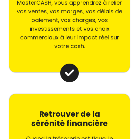
MasterCASH, vous apprendrez à relier
vos ventes, vos marges, vos délais de
paiement, vos charges, vos
investissements et vos choix
commerciaux à leur impact réel sur
votre cash.
Retrouver de la
sérénité financière
Quand la trésorerie est floue, le