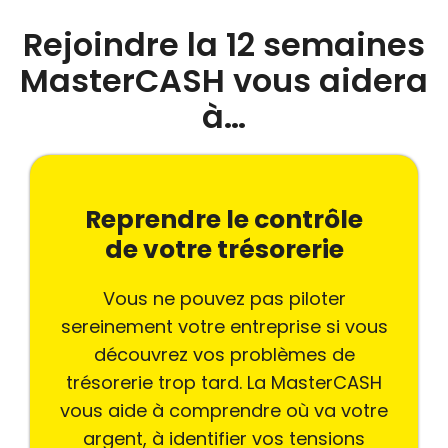
Rejoindre la 12 semaines
MasterCASH vous aidera
à…
Reprendre le contrôle
de votre trésorerie
Vous ne pouvez pas piloter
sereinement votre entreprise si vous
découvrez vos problèmes de
trésorerie trop tard. La MasterCASH
vous aide à comprendre où va votre
argent, à identifier vos tensions