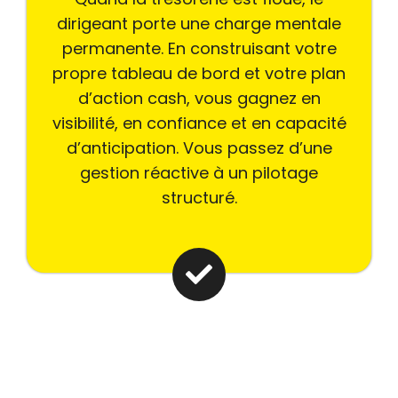
dirigeant porte une charge mentale
permanente. En construisant votre
propre tableau de bord et votre plan
d’action cash, vous gagnez en
visibilité, en confiance et en capacité
d’anticipation. Vous passez d’une
gestion réactive à un pilotage
structuré.