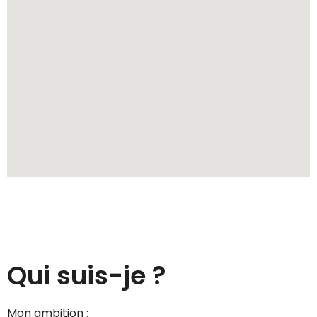
Qui suis-je ?
Mon ambition :