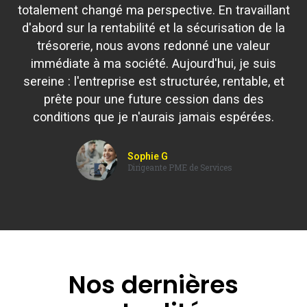
totalement changé ma perspective. En travaillant
d'abord sur la rentabilité et la sécurisation de la
trésorerie, nous avons redonné une valeur
immédiate à ma société. Aujourd'hui, je suis
sereine : l'entreprise est structurée, rentable, et
prête pour une future cession dans des
conditions que je n'aurais jamais espérées.
Sophie G
Dirigeante PME de Services
Nos dernières