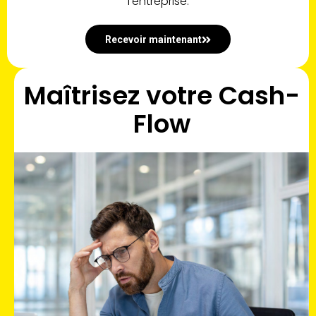
l’entreprise.
Recevoir maintenant
Maîtrisez votre Cash-
Flow