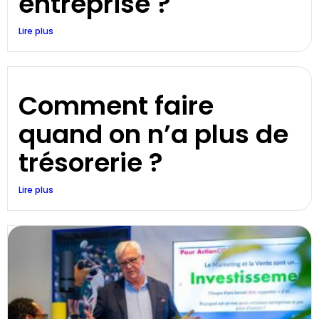
entreprise ?
Lire plus
Comment faire
quand on n’a plus de
trésorerie ?
Lire plus