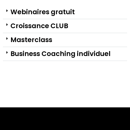
Webinaires gratuit
Croissance CLUB
Masterclass
Business Coaching individuel