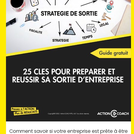
Comment savoir si votre entreprise est prête à être