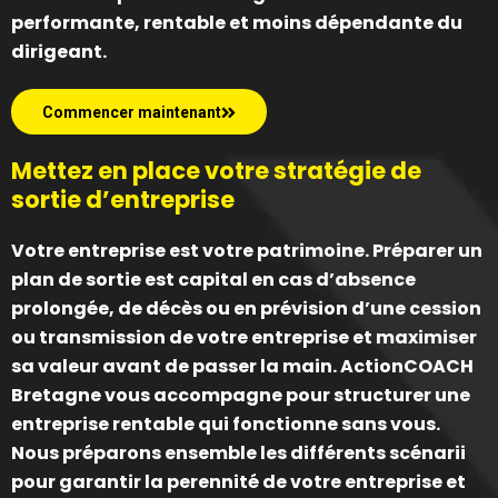
performante, rentable et moins dépendante du
dirigeant.
Commencer maintenant
Mettez en place votre stratégie de
sortie d’entreprise
Votre entreprise est votre patrimoine. Préparer un
plan de sortie est capital en cas d’absence
prolongée, de décès ou en prévision d’une cession
ou transmission de votre entreprise et maximiser
sa valeur avant de passer la main. ActionCOACH
Bretagne vous accompagne pour structurer une
entreprise rentable qui fonctionne sans vous.
Nous préparons ensemble les différents scénarii
pour garantir la perennité de votre entreprise et