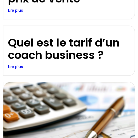
Lire plus
Quel est le tarif d’un
coach business ?
Lire plus