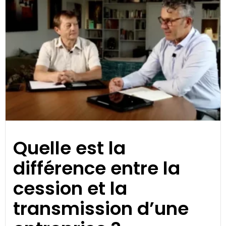
Quelle est la
différence entre la
cession et la
transmission d’une