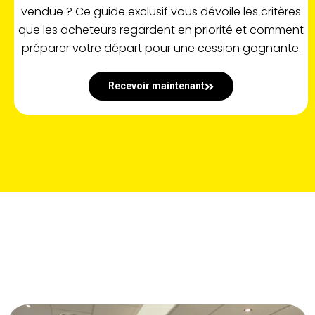
vendue ? Ce guide exclusif vous dévoile les critères
que les acheteurs regardent en priorité et comment
préparer votre départ pour une cession gagnante.
Recevoir maintenant