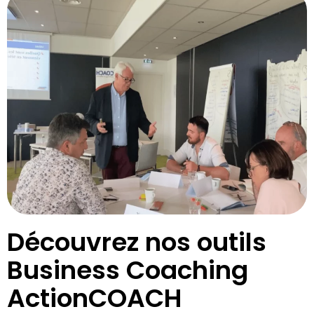
Découvrez nos outils
Business Coaching
ActionCOACH