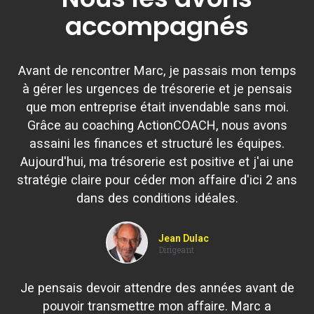
accompagnés
Avant de rencontrer Marc, je passais mon temps
à gérer les urgences de trésorerie et je pensais
que mon entreprise était invendable sans moi.
Grâce au coaching ActionCOACH, nous avons
assaini les finances et structuré les équipes.
Aujourd'hui, ma trésorerie est positive et j'ai une
stratégie claire pour céder mon affaire d'ici 2 ans
dans des conditions idéales.
Jean Dulac
Dirigeant
Je pensais devoir attendre des années avant de
pouvoir transmettre mon affaire. Marc a