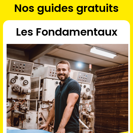
Nos guides gratuits
Les Fondamentaux