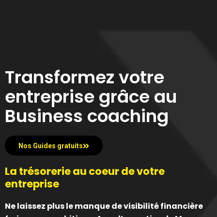
Transformez votre
entreprise grâce au
Business coaching
Nos Guides gratuits
La trésorerie au coeur de votre
entreprise
Ne laissez plus le manque de visibilité financière