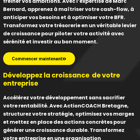
freiner vos ambitions. Avec l’expertise de Marc
Bernard, apprenez à maîtriser votre cash-flow, à
anticiper vos besoins et à optimiser votre BFR.
Transformez votre trésorerie en un véritable levier
de croissance pour piloter votre activité avec
sérénité et investir au bon moment.
Commencer maintenant
Développez la croissance de votre
entreprise
Accélérez votre développement sans sacrifier
votre rentabilité. Avec ActionCOACH Bretagne,
structurez votre stratégie, optimisez vos marges
et mettez en place des actions concrètes pour
générer une croissance durable. Transformez
votre entreprise en une organisation