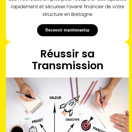
rapidement et sécuriser l’avenir financier de votre
structure en Bretagne
Recevoir maintenant
Réussir sa
Transmission