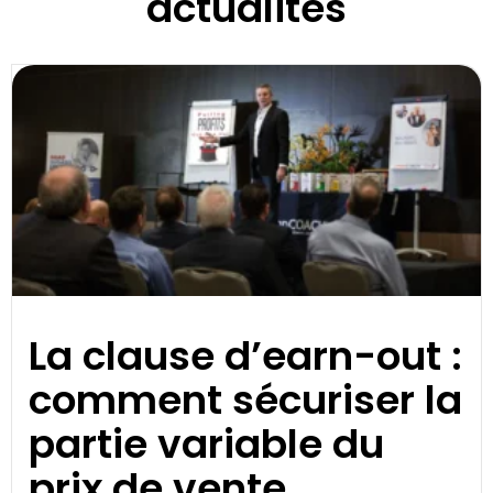
actualités
La clause d’earn-out :
comment sécuriser la
partie variable du
prix de vente