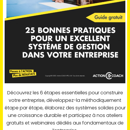
Découvrez les 6 étapes essentielles pour construire
votre entreprise, développez-la méthodiquement
étape par étape, élaborez des systèmes solides pour
une croissance durable et participez à nos ateliers
gratuits et webinaires dédiés aux fondamentaux de