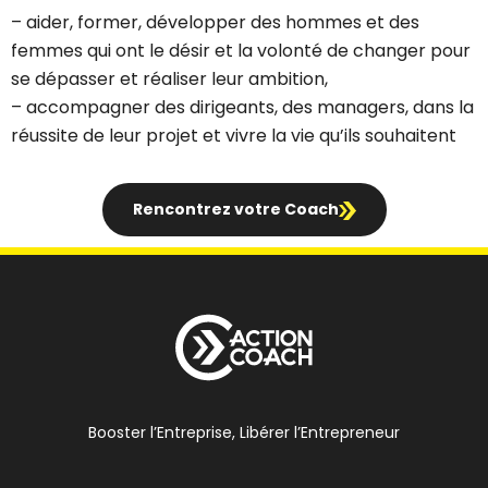
– aider, former, développer des hommes et des
femmes qui ont le désir et la volonté de changer pour
se dépasser et réaliser leur ambition,
– accompagner des dirigeants, des managers, dans la
réussite de leur projet et vivre la vie qu’ils souhaitent
Rencontrez votre Coach
Booster l’Entreprise, Libérer l’Entrepreneur