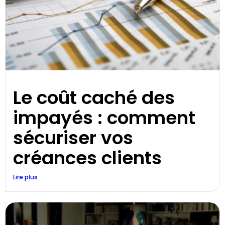
Le coût caché des
impayés : comment
sécuriser vos
créances clients
Lire plus