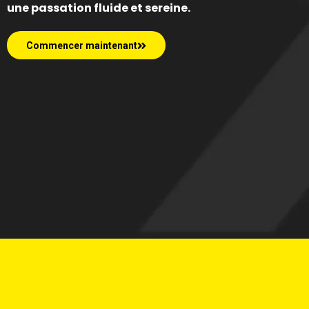
une passation fluide et sereine.
Commencer maintenant