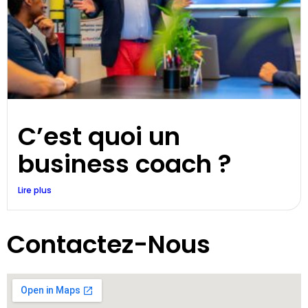
C’est quoi un
business coach ?
Lire plus
Contactez-Nous