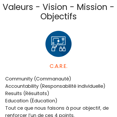
Valeurs - Vision - Mission -
Objectifs
C.A.R.E.
Community (Commanauté)
Accountability (Responsabilité individuelle)
Results (Résultats)
Education (Éducation)
Tout ce que nous faisons à pour objectif, de
renforcer l’un de ces 4 points.