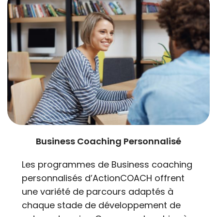
Business Coaching Personnalisé
Les programmes de Business coaching
personnalisés d’ActionCOACH offrent
une variété de parcours adaptés à
chaque stade de développement de