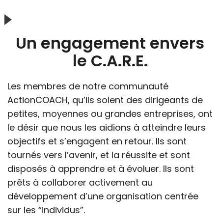
Un engagement envers
le C.A.R.E.
Les membres de notre communauté
ActionCOACH, qu’ils soient des dirigeants de
petites, moyennes ou grandes entreprises, ont
le désir que nous les aidions à atteindre leurs
objectifs et s’engagent en retour. Ils sont
tournés vers l’avenir, et la réussite et sont
disposés à apprendre et à évoluer. Ils sont
prêts à collaborer activement au
développement d’une organisation centrée
sur les “individus”.