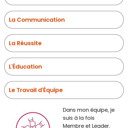
La Communication
La Réussite
L'Éducation
Le Travail d'Équipe
Dans mon équipe, je
suis à la fois
Membre et Leader.