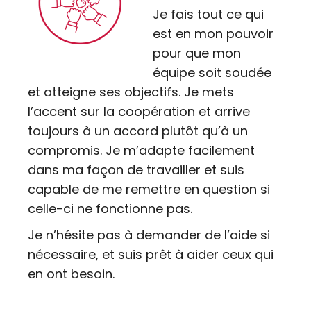
Je fais tout ce qui
est en mon pouvoir
pour que mon
équipe soit soudée
et atteigne ses objectifs. Je mets
l’accent sur la coopération et arrive
toujours à un accord plutôt qu’à un
compromis. Je m’adapte facilement
dans ma façon de travailler et suis
capable de me remettre en question si
celle-ci ne fonctionne pas.
Je n’hésite pas à demander de l’aide si
nécessaire, et suis prêt à aider ceux qui
en ont besoin.