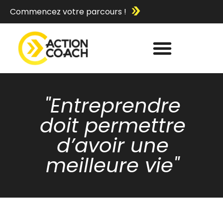
Commencez votre parcours !
"Entreprendre
doit permettre
d’avoir une
meilleure vie"