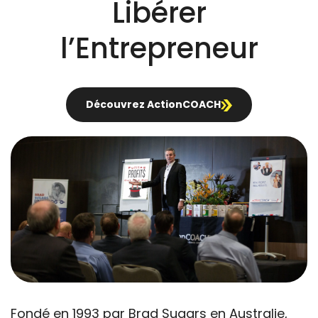
Libérer
l’Entrepreneur
Découvrez ActionCOACH
Fondé en 1993 par Brad Sugars en Australie,