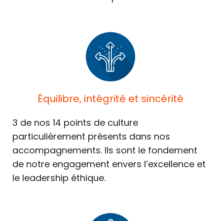
Équilibre, intégrité et sincérité
3 de nos 14 points de culture
particulièrement présents dans nos
accompagnements. Ils sont le fondement
de notre engagement envers l’excellence et
le leadership éthique.