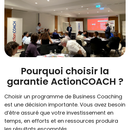
Pourquoi choisir la
garantie ActionCOACH ?
Choisir un programme de Business Coaching
est une décision importante. Vous avez besoin
d’être assuré que votre investissement en
temps, en efforts et en ressources produira
les résultats escomptés.