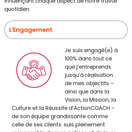
influençant chaque aspect de notre travail
quotidien.
L'Engagement
Je suis engagé(e) à
100% dans tout ce
que j’entreprends
jusqu’à réalisation
de mes objectifs –
ainsi que dans la
Vision, la Mission, la
Culture et la Réussite d’ActionCOACH –
de son équipe grandissante comme
celle de ses clients. suis pleinement