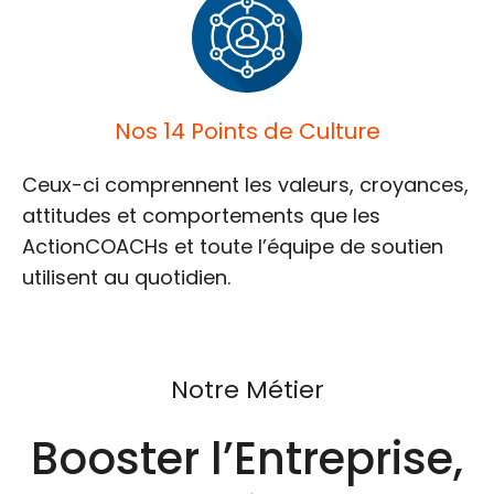
Nos 14 Points de Culture
Ceux-ci comprennent les valeurs, croyances,
attitudes et comportements que les
ActionCOACHs et toute l’équipe de soutien
utilisent au quotidien.
Notre Métier
Booster l’Entreprise,