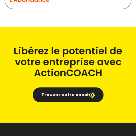
Libérez le potentiel de
votre entreprise avec
ActionCOACH
Trouvez votre coach