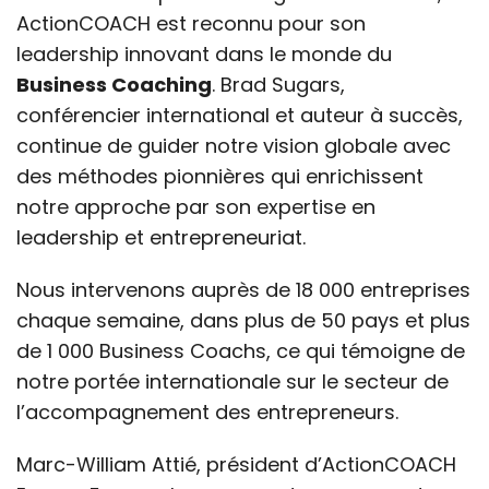
ActionCOACH est reconnu pour son
leadership innovant dans le monde du
Business Coaching
. Brad Sugars,
conférencier international et auteur à succès,
continue de guider notre vision globale avec
des méthodes pionnières qui enrichissent
notre approche par son expertise en
leadership et entrepreneuriat.
Nous intervenons auprès de 18 000 entreprises
chaque semaine, dans plus de 50 pays et plus
de 1 000 Business Coachs, ce qui témoigne de
notre portée internationale sur le secteur de
l’accompagnement des entrepreneurs.
Marc-William Attié, président d’ActionCOACH