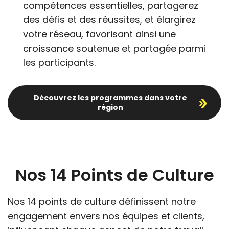
compétences essentielles, partagerez
des défis et des réussites, et élargirez
votre réseau, favorisant ainsi une
croissance soutenue et partagée parmi
les participants.
Découvrez les programmes dans votre
région
Nos 14 Points de Culture
Nos 14 points de culture définissent notre
engagement envers nos équipes et clients,