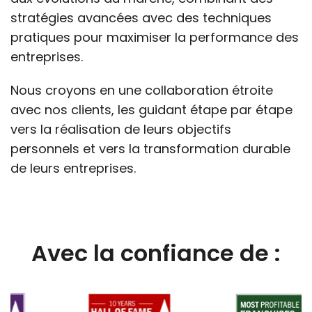
stratégies avancées avec des techniques
pratiques pour maximiser la performance des
entreprises.
Nous croyons en une collaboration étroite
avec nos clients, les guidant étape par étape
vers la réalisation de leurs objectifs
personnels et vers la transformation durable
de leurs entreprises.
Avec la confiance de :