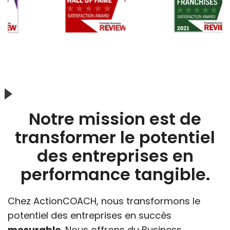
Notre mission est de
transformer le potentiel
des entreprises en
performance tangible.
Chez ActionCOACH, nous transformons le
potentiel des entreprises en succès
mesurable
. Nous offrons du Business