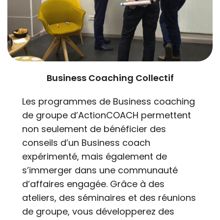
Business Coaching Collectif
Les programmes de Business coaching
de groupe d’ActionCOACH permettent
non seulement de bénéficier des
conseils d’un Business coach
expérimenté, mais également de
s’immerger dans une communauté
d’affaires engagée. Grâce à des
ateliers, des séminaires et des réunions
de groupe, vous développerez des