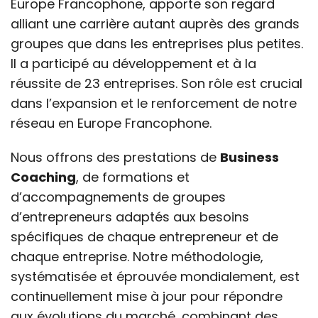
Europe Francophone, apporte son regard
alliant une carrière autant auprès des grands
groupes que dans les entreprises plus petites.
Il a participé au développement et à la
réussite de 23 entreprises. Son rôle est crucial
dans l’expansion et le renforcement de notre
réseau en Europe Francophone.
Nous offrons des prestations de
Business
Coaching
, de formations et
d’accompagnements de groupes
d’entrepreneurs adaptés aux besoins
spécifiques de chaque entrepreneur et de
chaque entreprise. Notre méthodologie,
systématisée et éprouvée mondialement, est
continuellement mise à jour pour répondre
aux évolutions du marché, combinant des