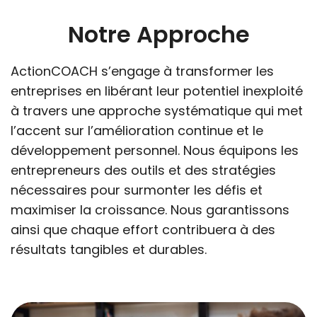
Notre Approche
ActionCOACH s’engage à transformer les
entreprises en libérant leur potentiel inexploité
à travers une approche systématique qui met
l’accent sur l’amélioration continue et le
développement personnel. Nous équipons les
entrepreneurs des outils et des stratégies
nécessaires pour surmonter les défis et
maximiser la croissance. Nous garantissons
ainsi que chaque effort contribuera à des
résultats tangibles et durables.