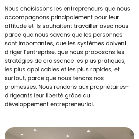
Nous choisissons les entrepreneurs que nous
accompagnons principalement pour leur
attitude et ils souhaitent travailler avec nous
parce que nous savons que les personnes
sont importantes, que les systèmes doivent
diriger l’entreprise, que nous proposons les
stratégies de croissance les plus pratiques,
les plus applicables et les plus rapides, et
surtout, parce que nous tenons nos
promesses. Nous rendons aux propriétaires-
dirigeants leur liberté grâce au
développement entrepreneurial.