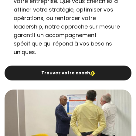
votre entreprise. Que vous cherchiez à
affiner votre stratégie, optimiser vos
opérations, ou renforcer votre
leadership, notre approche sur mesure
garantit un accompagnement
spécifique qui répond à vos besoins
uniques.
Trouvez votre coach