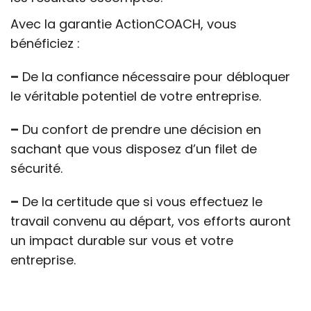
Avec la garantie ActionCOACH, vous
bénéficiez :
–
De la confiance nécessaire pour débloquer
le véritable potentiel de votre entreprise.
–
Du confort de prendre une décision en
sachant que vous disposez d’un filet de
sécurité.
–
De la certitude que si vous effectuez le
travail convenu au départ, vos efforts auront
un impact durable sur vous et votre
entreprise.