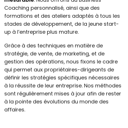
Coaching personnalisé, ainsi que des
formations et des ateliers adaptés à tous les
stades de développement, de la jeune start-
up à l’entreprise plus mature.
Grâce à des techniques en matière de
stratégie, de vente, de marketing, et de
gestion des opérations, nous fixons le cadre
qui permet aux propriétaires-dirigeants de
définir les stratégies spécifiques nécessaires
à la réussite de leur entreprise. Nos méthodes
sont régulièrement mises à jour afin de rester
à la pointe des évolutions du monde des
affaires.