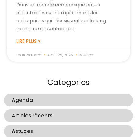
Dans un monde économique où les
attentes évoluent rapidement, les
entreprises qui réussissent sur le long
terme ne se contentent
LIRE PLUS »
marcbernard
août 29, 2025
5:03 pm
Categories
Agenda
Articles récents
Astuces