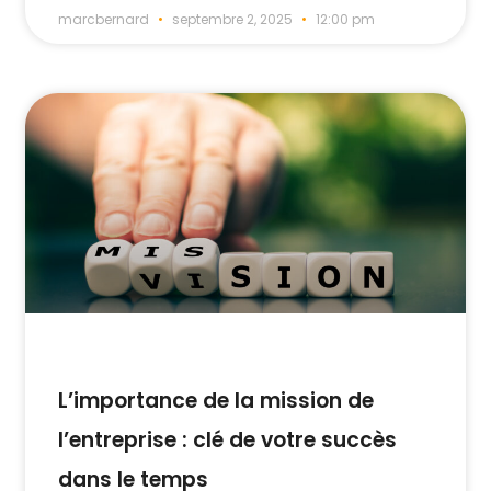
marcbernard
septembre 2, 2025
12:00 pm
L’importance de la mission de
l’entreprise : clé de votre succès
dans le temps