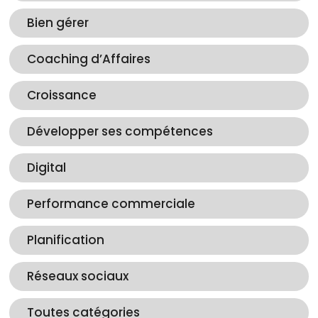
Bien gérer
Coaching d’Affaires
Croissance
Développer ses compétences
Digital
Performance commerciale
Planification
Réseaux sociaux
Toutes catégories