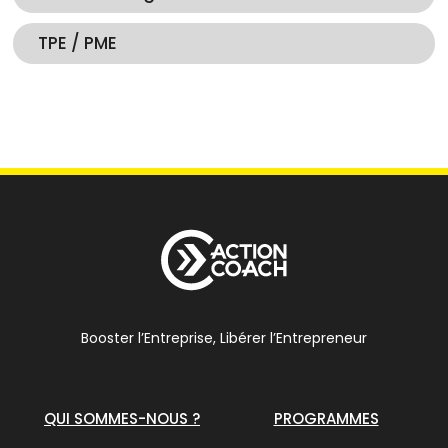
TPE / PME
Booster l’Entreprise, Libérer l’Entrepreneur
QUI SOMMES-NOUS ?
PROGRAMMES