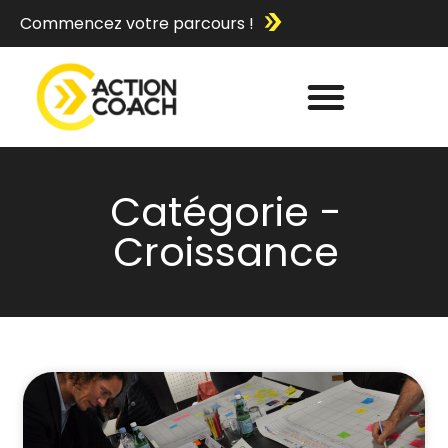
Commencez votre parcours !
Catégorie -
Croissance