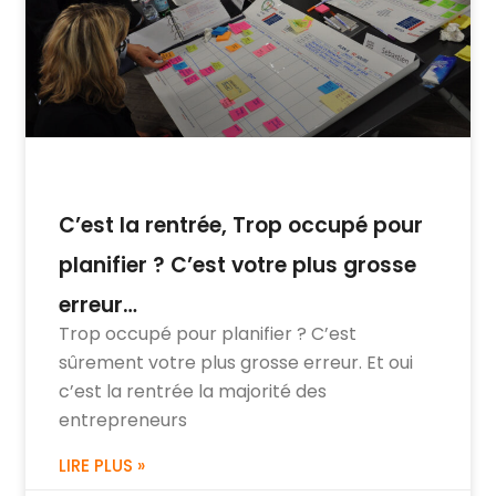
C’est la rentrée, Trop occupé pour
planifier ? C’est votre plus grosse
erreur…
Trop occupé pour planifier ? C’est
sûrement votre plus grosse erreur. Et oui
c’est la rentrée la majorité des
entrepreneurs
LIRE PLUS »