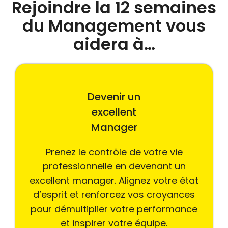
Rejoindre la 12 semaines
du Management vous
aidera à…
Devenir un
excellent
Manager
Prenez le contrôle de votre vie
professionnelle en devenant un
excellent manager. Alignez votre état
d’esprit et renforcez vos croyances
pour démultiplier votre performance
et inspirer votre équipe.