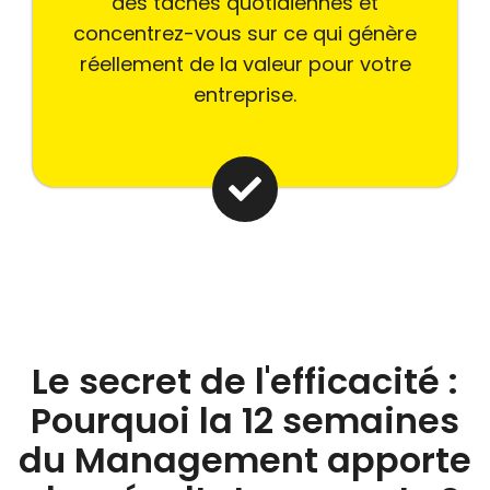
des tâches quotidiennes et
concentrez-vous sur ce qui génère
réellement de la valeur pour votre
entreprise.
Le secret de l'efficacité :
Pourquoi la 12 semaines
du Management apporte