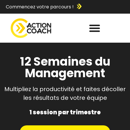
Commencez votre parcours !
12 Semaines du
Management
Multipliez la productivité et faites décoller
les résultats de votre équipe
1 session par trimestre