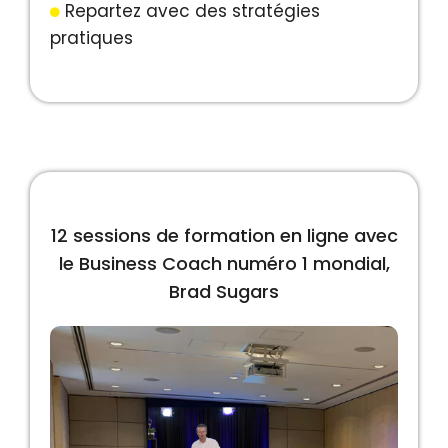
Repartez avec des stratégies
pratiques
12 sessions de formation en ligne avec
le Business Coach numéro 1 mondial,
Brad Sugars