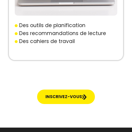
Des outils de planification
Des recommandations de lecture
Des cahiers de travail
INSCRIVEZ-VOUS