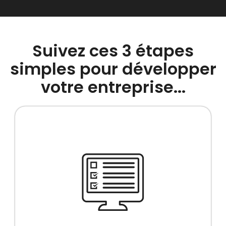
Suivez ces 3 étapes
simples pour développer
votre entreprise...