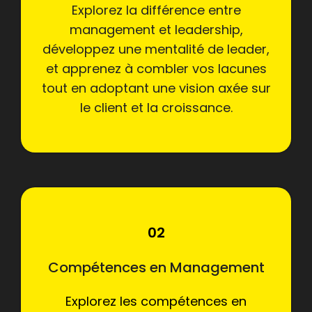
Explorez la différence entre
management et leadership,
développez une mentalité de leader,
et apprenez à combler vos lacunes
tout en adoptant une vision axée sur
le client et la croissance.
02
Compétences en Management
Explorez les compétences en