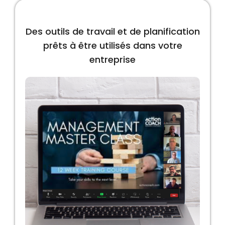
Des outils de travail et de planification
prêts à être utilisés dans votre
entreprise