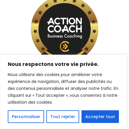
Nous respectons votre vie privée.
Nous utilisons des cookies pour améliorer votre
expérience de navigation, diffuser des publicités ou
des contenus personnalisés et analyser notre trafic. En
cliquant sur « Tout accepter », vous consentez à notre
utilisation des cookies.
Personnaliser
Tout rejeter
Accepter tout
NOTRE GARANTIE