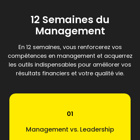
12 Semaines du
Management
En 12 semaines, vous renforcerez vos
compétences en management et acquerrez
les outils indispensables pour améliorer vos
résultats financiers et votre qualité vie.
01
Management vs. Leadership