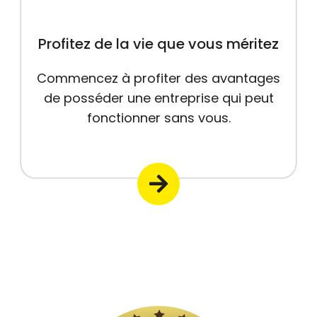
Profitez de la vie que vous méritez
Commencez à profiter des avantages
de posséder une entreprise qui peut
fonctionner sans vous.