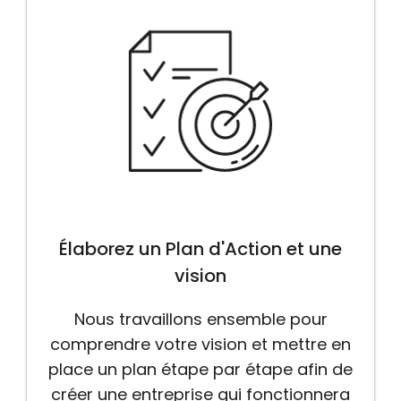
Élaborez un Plan d'Action et une
vision
Nous travaillons ensemble pour
comprendre votre vision et mettre en
place un plan étape par étape afin de
créer une entreprise qui fonctionnera