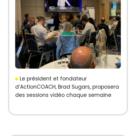
Le président et fondateur
d’ActionCOACH, Brad Sugars, proposera
des sessions vidéo chaque semaine