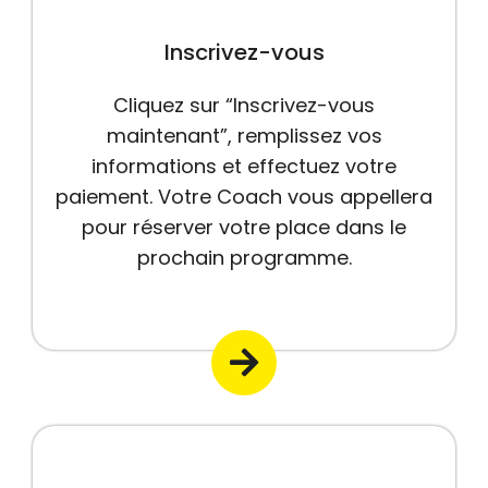
Inscrivez-vous
Cliquez sur “Inscrivez-vous
maintenant”, remplissez vos
informations et effectuez votre
paiement. Votre Coach vous appellera
pour réserver votre place dans le
prochain programme.