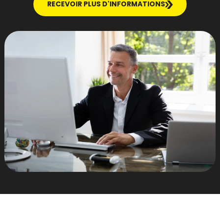
RECEVOIR PLUS D'INFORMATIONS