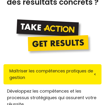
des résultats concrets ?
Maîtriser les compétences pratiques de
gestion
Développez les compétences et les
processus stratégiques qui assurent votre
réussite.