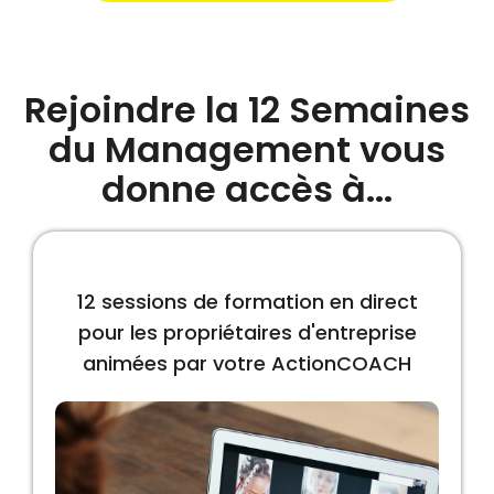
Rejoindre la 12 Semaines
du Management vous
donne accès à...
12 sessions de formation en direct
pour les propriétaires d'entreprise
animées par votre ActionCOACH