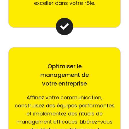
exceller dans votre rôle.
Optimiser le
management de
votre entreprise
Affinez votre communication,
construisez des équipes performantes
et implémentez des rituels de
management efficaces. Libérez-vous