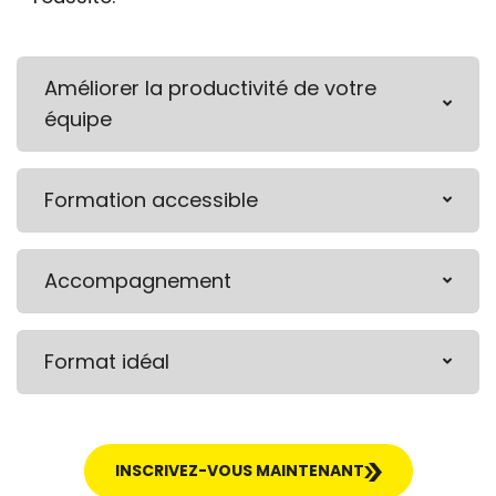
Améliorer la productivité de votre
équipe
Formation accessible
Accompagnement
Format idéal
INSCRIVEZ-VOUS MAINTENANT