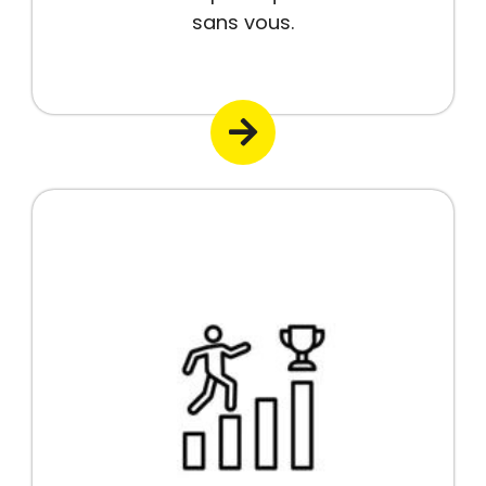
sans vous.