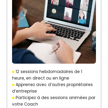
12 sessions hebdomadaires de 1
heure, en direct ou en ligne
Apprenez avec d’autres propriétaires
d’entreprise
Participez à des sessions animées par
votre Coach