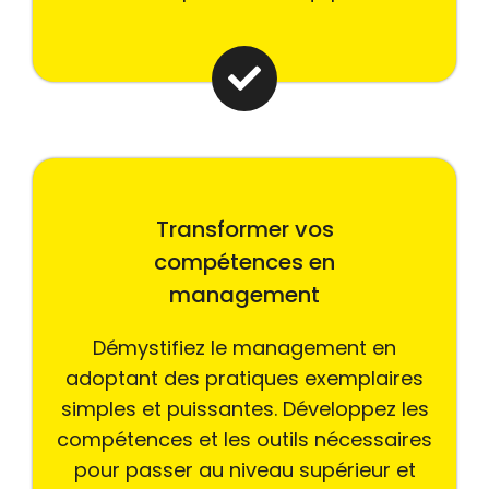
Transformer vos
compétences en
management
Démystifiez le management en
adoptant des pratiques exemplaires
simples et puissantes. Développez les
compétences et les outils nécessaires
pour passer au niveau supérieur et