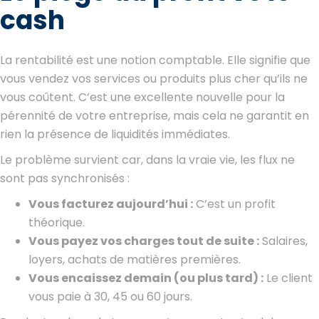
cash
La rentabilité est une notion comptable. Elle signifie que
vous vendez vos services ou produits plus cher qu’ils ne
vous coûtent. C’est une excellente nouvelle pour la
pérennité de votre entreprise, mais cela ne garantit en
rien la présence de liquidités immédiates.
Le problème survient car, dans la vraie vie, les flux ne
sont pas synchronisés :
Vous facturez aujourd’hui :
C’est un profit
théorique.
Vous payez vos charges tout de suite :
Salaires,
loyers, achats de matières premières.
Vous encaissez demain (ou plus tard) :
Le client
vous paie à 30, 45 ou 60 jours.