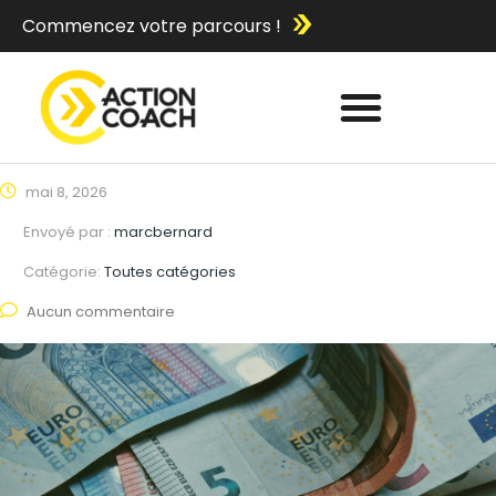
Commencez votre parcours !
mai 8, 2026
Envoyé par :
marcbernard
Catégorie:
Toutes catégories
Aucun commentaire