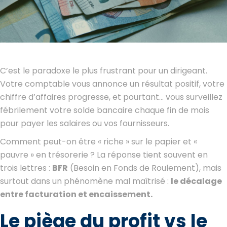
C’est le paradoxe le plus frustrant pour un dirigeant.
Votre comptable vous annonce un résultat positif, votre
chiffre d’affaires progresse, et pourtant… vous surveillez
fébrilement votre solde bancaire chaque fin de mois
pour payer les salaires ou vos fournisseurs.
Comment peut-on être « riche » sur le papier et «
pauvre » en trésorerie ? La réponse tient souvent en
trois lettres :
BFR
(Besoin en Fonds de Roulement), mais
surtout dans un phénomène mal maîtrisé :
le décalage
entre facturation et encaissement.
Le piège du profit vs le