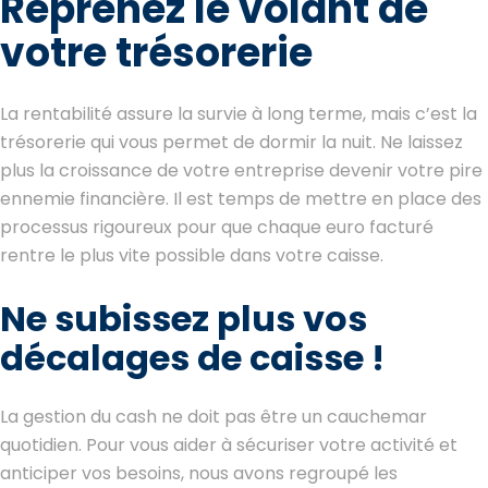
Reprenez le volant de
votre trésorerie
La rentabilité assure la survie à long terme, mais c’est la
trésorerie qui vous permet de dormir la nuit. Ne laissez
plus la croissance de votre entreprise devenir votre pire
ennemie financière. Il est temps de mettre en place des
processus rigoureux pour que chaque euro facturé
rentre le plus vite possible dans votre caisse.
Ne subissez plus vos
décalages de caisse !
La gestion du cash ne doit pas être un cauchemar
quotidien. Pour vous aider à sécuriser votre activité et
anticiper vos besoins, nous avons regroupé les