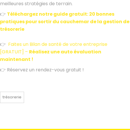
meilleures stratégies de terrain.
👉
Téléchargez notre guide gratuit: 20 bonnes
pratiques pour sortir du cauchemar de la gestion de
trésorerie
👉
Faites un Bilan de santé de votre entreprise
[GRATUIT] –
Réalisez une auto évaluation
maintenant !
👉 Réservez un rendez-vous gratuit !
trésorerie