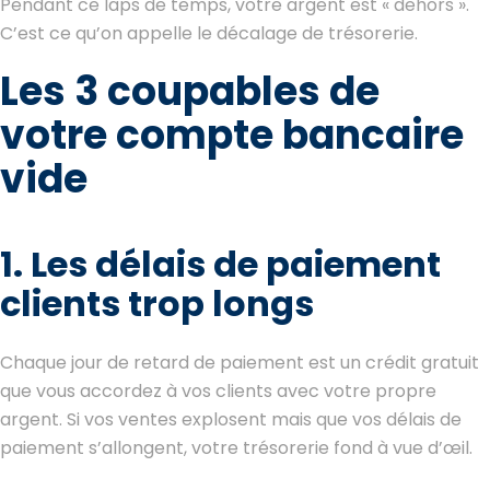
Pendant ce laps de temps, votre argent est « dehors ».
C’est ce qu’on appelle le décalage de trésorerie.
Les 3 coupables de
votre compte bancaire
vide
1. Les délais de paiement
clients trop longs
Chaque jour de retard de paiement est un crédit gratuit
que vous accordez à vos clients avec votre propre
argent. Si vos ventes explosent mais que vos délais de
paiement s’allongent, votre trésorerie fond à vue d’œil.