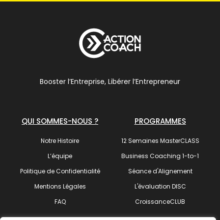
Booster l’Entreprise, Libérer l’Entrepreneur
QUI SOMMES-NOUS ?
PROGRAMMES
Notre Histoire
12 Semaines MasterCLASS
L’équipe
Business Coaching 1-to-1
Politique de Confidentialité
Séance d'Alignement
Mentions Légales
L'évaluation DISC
FAQ
CroissanceCLUB