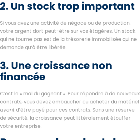
2. Un stock trop important
Si vous avez une activité de négoce ou de production,
votre argent dort peut-être sur vos étagères. Un stock
qui ne tourne pas est de la trésorerie immobilisée qui ne
demande qu’à être libérée.
3. Une croissance non
financée
C’est le « mal du gagnant ». Pour répondre à de nouveaux
contrats, vous devez embaucher ou acheter du matériel
avant
d’être payé pour ces contrats. Sans une réserve
de sécurité, la croissance peut littéralement étouffer
votre entreprise.