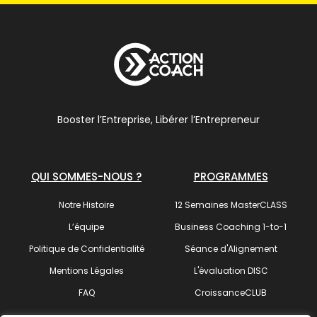
Booster l’Entreprise, Libérer l’Entrepreneur
QUI SOMMES-NOUS ?
PROGRAMMES
Notre Histoire
12 Semaines MasterCLASS
L’équipe
Business Coaching 1-to-1
Politique de Confidentialité
Séance d'Alignement
Mentions Légales
L'évaluation DISC
FAQ
CroissanceCLUB