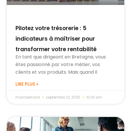
Pilotez votre trésorerie : 5
indicateurs à maîtriser pour
transformer votre rentabilité
En tant que dirigeant en Bretagne, vous
êtes passionné par votre métier, vos
clients et vos produits. Mais quand il
LIRE PLUS »
marcbernard
septembre 22, 2025
10:33 am