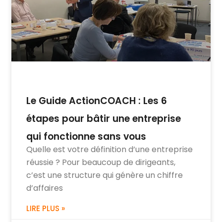
Le Guide ActionCOACH : Les 6
étapes pour bâtir une entreprise
qui fonctionne sans vous
Quelle est votre définition d’une entreprise
réussie ? Pour beaucoup de dirigeants,
c’est une structure qui génère un chiffre
d’affaires
LIRE PLUS »