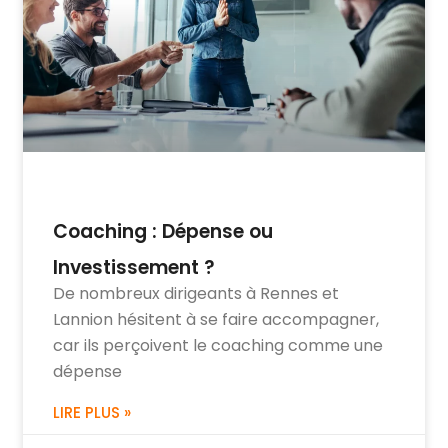
Coaching : Dépense ou
Investissement ?
De nombreux dirigeants à Rennes et
Lannion hésitent à se faire accompagner,
car ils perçoivent le coaching comme une
dépense
LIRE PLUS »