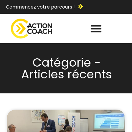
Commencez votre parcours !
Catégorie -
Articles récents