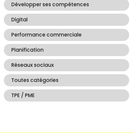
Développer ses compétences
Digital
Performance commerciale
Planification
Réseaux sociaux
Toutes catégories
TPE / PME