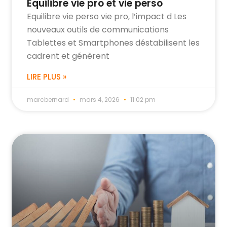
Equilibre vie pro et vie perso
Equilibre vie perso vie pro, l’impact d Les
nouveaux outils de communications
Tablettes et Smartphones déstabilisent les
cadrent et génèrent
LIRE PLUS »
marcbernard
mars 4, 2026
11:02 pm