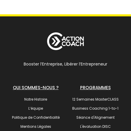
Booster l’Entreprise, Libérer l’Entrepreneur
QUI SOMMES-NOUS ?
PROGRAMMES
Notre Histoire
12 Semaines MasterCLASS
L’équipe
Business Coaching 1-to-1
Politique de Confidentialité
Séance d'Alignement
Mentions Légales
L'évaluation DISC