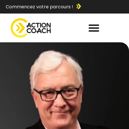
Commencez votre parcours !