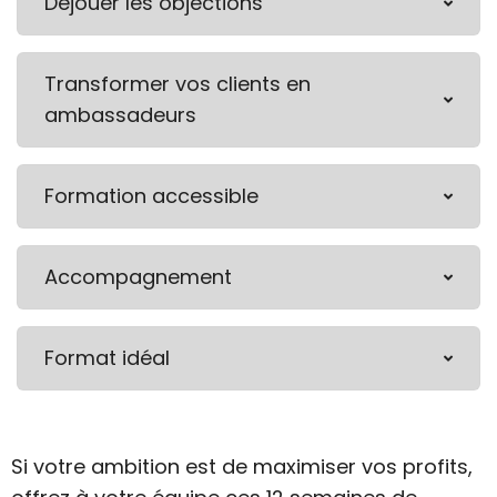
Déjouer les objections
Transformer vos clients en
ambassadeurs
Formation accessible
Accompagnement
Format idéal
Si votre ambition est de maximiser vos profits,