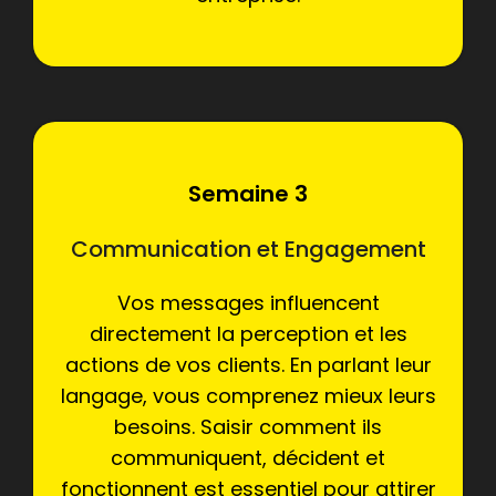
Semaine 3
Communication et Engagement
Vos messages influencent
directement la perception et les
actions de vos clients. En parlant leur
langage, vous comprenez mieux leurs
besoins. Saisir comment ils
communiquent, décident et
fonctionnent est essentiel pour attirer