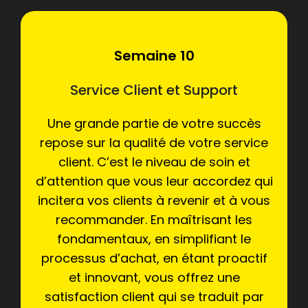
Semaine 10
Service Client et Support
Une grande partie de votre succès
repose sur la qualité de votre service
client. C’est le niveau de soin et
d’attention que vous leur accordez qui
incitera vos clients à revenir et à vous
recommander. En maîtrisant les
fondamentaux, en simplifiant le
processus d’achat, en étant proactif
et innovant, vous offrez une
satisfaction client qui se traduit par