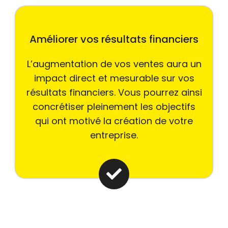
Améliorer vos résultats financiers
L’augmentation de vos ventes aura un
impact direct et mesurable sur vos
résultats financiers. Vous pourrez ainsi
concrétiser pleinement les objectifs
qui ont motivé la création de votre
entreprise.