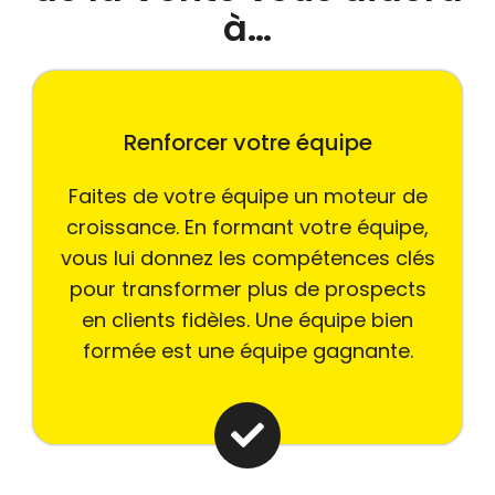
à…
Renforcer votre équipe
Faites de votre équipe un moteur de
croissance. En formant votre équipe,
vous lui donnez les compétences clés
pour transformer plus de prospects
en clients fidèles. Une équipe bien
formée est une équipe gagnante.