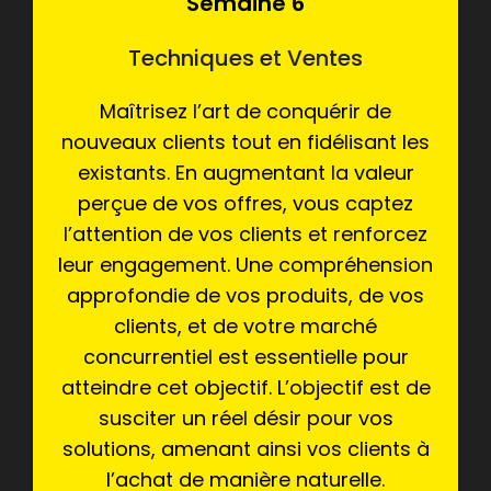
Semaine 6
Techniques et Ventes
Maîtrisez l’art de conquérir de
nouveaux clients tout en fidélisant les
existants. En augmentant la valeur
perçue de vos offres, vous captez
l’attention de vos clients et renforcez
leur engagement. Une compréhension
approfondie de vos produits, de vos
clients, et de votre marché
concurrentiel est essentielle pour
atteindre cet objectif. L’objectif est de
susciter un réel désir pour vos
solutions, amenant ainsi vos clients à
l’achat de manière naturelle.