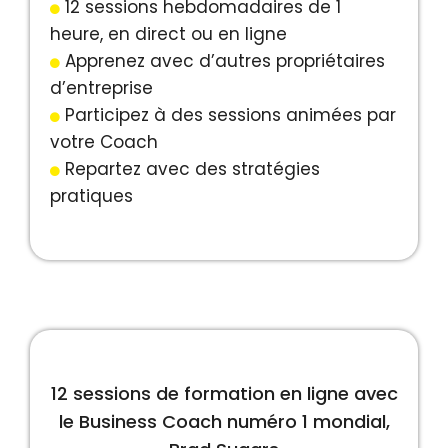
12 sessions hebdomadaires de 1
heure, en direct ou en ligne
Apprenez avec d’autres propriétaires
d’entreprise
Participez à des sessions animées par
votre Coach
Repartez avec des stratégies
pratiques
12 sessions de formation en ligne avec
le Business Coach numéro 1 mondial,