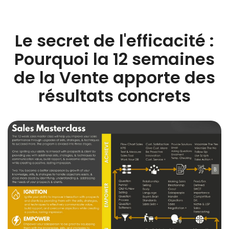
Le secret de l'efficacité :
Pourquoi la 12 semaines
de la Vente apporte des
résultats concrets