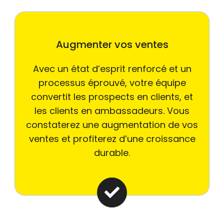
Augmenter vos ventes
Avec un état d’esprit renforcé et un
processus éprouvé, votre équipe
convertit les prospects en clients, et
les clients en ambassadeurs. Vous
constaterez une augmentation de vos
ventes et profiterez d’une croissance
durable.