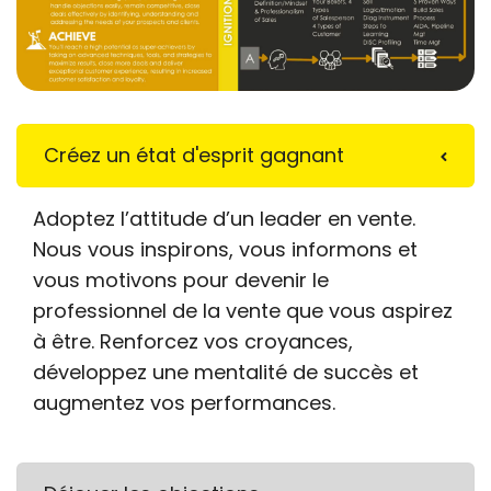
Créez un état d'esprit gagnant
Adoptez l’attitude d’un leader en vente.
Nous vous inspirons, vous informons et
vous motivons pour devenir le
professionnel de la vente que vous aspirez
à être. Renforcez vos croyances,
développez une mentalité de succès et
augmentez vos performances.