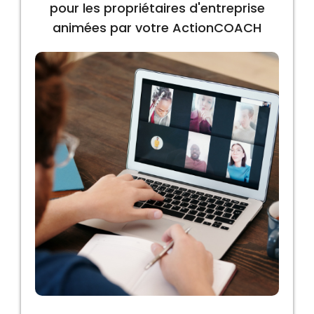
pour les propriétaires d'entreprise
animées par votre ActionCOACH