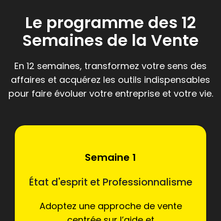
Le programme des 12
Semaines de la Vente
En 12 semaines, transformez votre sens des
affaires et acquérez les outils indispensables
pour faire évoluer votre entreprise et votre vie.
Semaine 1
État d'esprit et Professionnalisme
Adoptez une approche de vente
centrée sur l’aide et