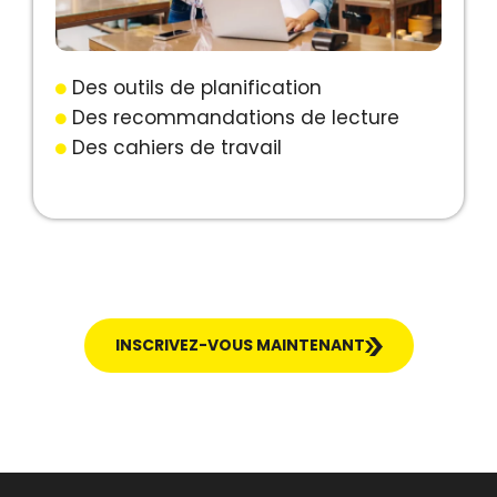
Des outils de planification
Des recommandations de lecture
Des cahiers de travail
INSCRIVEZ-VOUS MAINTENANT