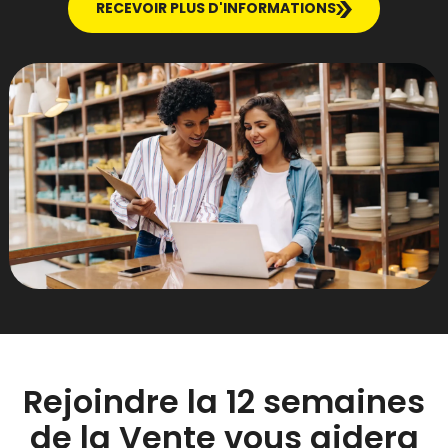
RECEVOIR PLUS D'INFORMATIONS
Rejoindre la 12 semaines
de la Vente vous aidera