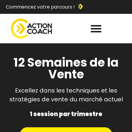
Commencez votre parcours !
12 Semaines de la
Vente
Excellez dans les techniques et les
stratégies de vente du marché actuel
1 session par trimestre