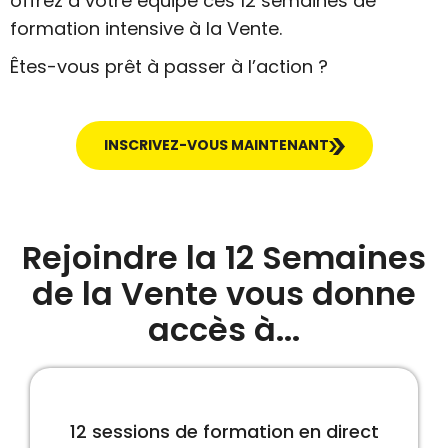
offrez à votre équipe ces 12 semaines de
formation intensive à la Vente.
Êtes-vous prêt à passer à l’action ?
INSCRIVEZ-VOUS MAINTENANT
Rejoindre la 12 Semaines
de la Vente vous donne
accès à...
12 sessions de formation en direct