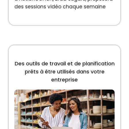
des sessions vidéo chaque semaine
Des outils de travail et de planification
prêts à être utilisés dans votre
entreprise