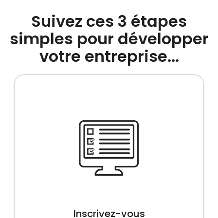
Suivez ces 3 étapes
simples pour développer
votre entreprise...
Inscrivez-vous