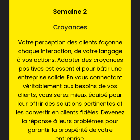
Semaine 2
Croyances
Votre perception des clients façonne
chaque interaction, de votre langage
à vos actions. Adopter des croyances
positives est essentiel pour bâtir une
entreprise solide. En vous connectant
véritablement aux besoins de vos
clients, vous serez mieux équipé pour
leur offrir des solutions pertinentes et
les convertir en clients fidèles. Devenez
la réponse à leurs problèmes pour
garantir la prospérité de votre
entreprise.