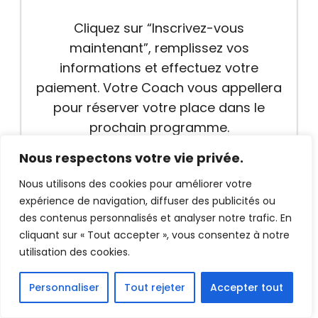
Cliquez sur “Inscrivez-vous
maintenant”, remplissez vos
informations et effectuez votre
paiement. Votre Coach vous appellera
pour réserver votre place dans le
prochain programme.
Nous respectons votre vie privée.
Nous utilisons des cookies pour améliorer votre
expérience de navigation, diffuser des publicités ou
des contenus personnalisés et analyser notre trafic. En
cliquant sur « Tout accepter », vous consentez à notre
utilisation des cookies.
Personnaliser
Tout rejeter
Accepter tout