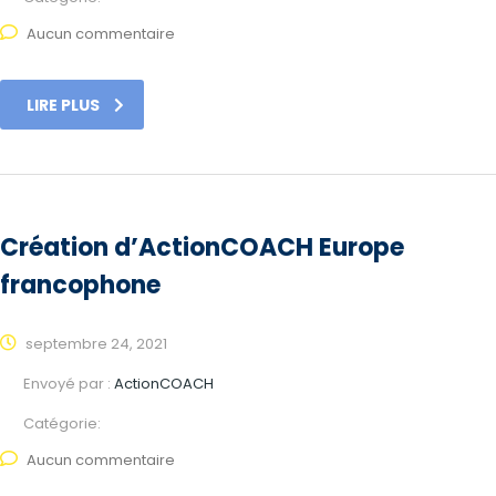
Aucun commentaire
LIRE PLUS
Création d’ActionCOACH Europe
francophone
septembre 24, 2021
Envoyé par :
ActionCOACH
Catégorie:
Aucun commentaire