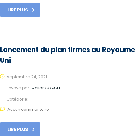
LIRE PLUS
Lancement du plan firmes au Royaume
Uni
septembre 24, 2021
Envoyé par :
ActionCOACH
Catégorie:
Aucun commentaire
LIRE PLUS