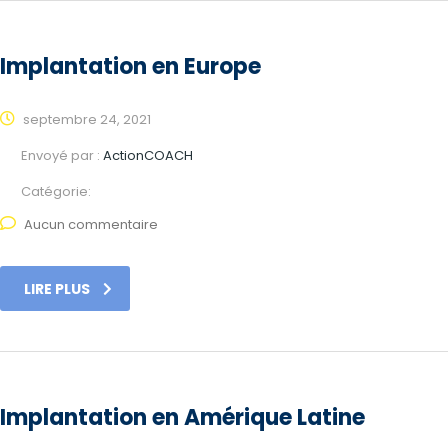
Implantation en Europe
septembre 24, 2021
Envoyé par :
ActionCOACH
Catégorie:
Aucun commentaire
LIRE PLUS
Implantation en Amérique Latine