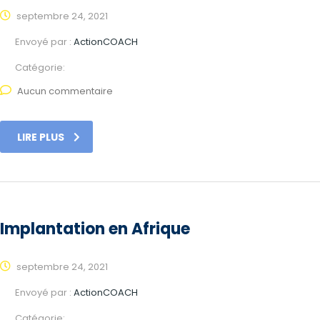
septembre 24, 2021
Envoyé par :
ActionCOACH
Catégorie:
Aucun commentaire
LIRE PLUS
Implantation en Afrique
septembre 24, 2021
Envoyé par :
ActionCOACH
Catégorie: