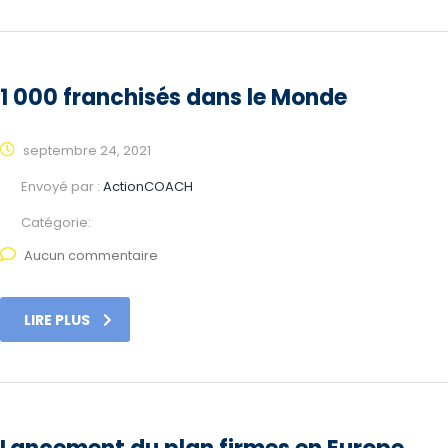
1 000 franchisés dans le Monde
septembre 24, 2021
Envoyé par :
ActionCOACH
Catégorie:
Aucun commentaire
LIRE PLUS