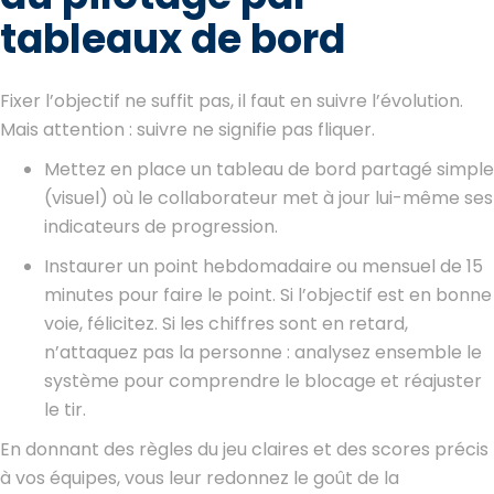
tableaux de bord
Fixer l’objectif ne suffit pas, il faut en suivre l’évolution.
Mais attention : suivre ne signifie pas fliquer.
Mettez en place un tableau de bord partagé simple
(visuel) où le collaborateur met à jour lui-même ses
indicateurs de progression.
Instaurer un point hebdomadaire ou mensuel de 15
minutes pour faire le point. Si l’objectif est en bonne
voie, félicitez. Si les chiffres sont en retard,
n’attaquez pas la personne : analysez ensemble le
système pour comprendre le blocage et réajuster
le tir.
En donnant des règles du jeu claires et des scores précis
à vos équipes, vous leur redonnez le goût de la