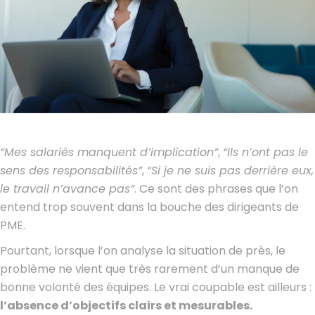
“Mes salariés manquent d’implication”
,
“Ils n’ont pas le
sens des responsabilités”
,
“Si je ne suis pas derrière eux,
le travail n’avance pas”
. Ce sont des phrases que l’on
entend trop souvent dans la bouche des dirigeants de
PME.
Pourtant, lorsque l’on analyse la situation de près, le
problème ne vient que très rarement d’un manque de
bonne volonté des équipes. Le vrai coupable est ailleurs :
l’absence d’objectifs clairs et mesurables.