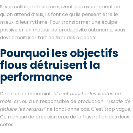
Si vos collaborateurs ne savent pas exactement ce
qu’on attend d’eux, ils font ce qu’ils pensent être le
mieux, à leur rythme. Pour transformer une équipe
passive en un moteur de productivité autonome, vous
devez maîtriser l’art de fixer des objectifs.
Pourquoi les objectifs
flous détruisent la
performance
Dire à un commercial :
“Il faut booster les ventes ce
mois-ci”
, ou à un responsable de production :
“Essaie de
réduire les retards”
ne fonctionne pas. C’est trop vague.
Ce manque de précision crée de la frustration des deux
côtés :