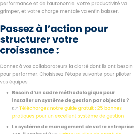
performance et de l’autonomie. Votre productivité va
grimper, et votre charge mentale va enfin baisser.
Passez à l’action pour
structurer votre
croissance :
Donnez à vos collaborateurs la clarté dont ils ont besoin
pour performer. Choisissez l’étape suivante pour piloter
vos équipes :
Besoin d’un cadre méthodologique pour
installer un système de gestion par objectifs ?
👉
Téléchargez notre guide gratuit : 25 bonnes
pratiques pour un excellent système de gestion
Le système de management de votre entreprise