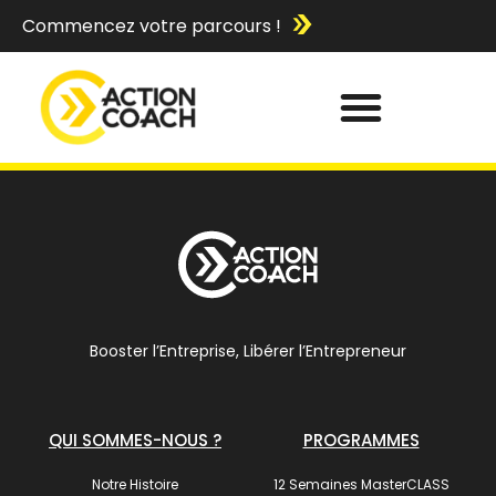
Commencez votre parcours !
Booster l’Entreprise, Libérer l’Entrepreneur
QUI SOMMES-NOUS ?
PROGRAMMES
Notre Histoire
12 Semaines MasterCLASS