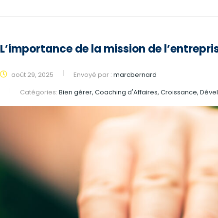
L’importance de la mission de l’entrepri
août 29, 2025
Envoyé par :
marcbernard
Catégories:
Bien gérer, Coaching d'Affaires, Croissance, Dév