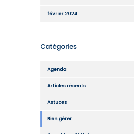
février 2024
Catégories
Agenda
Articles récents
Astuces
Bien gérer