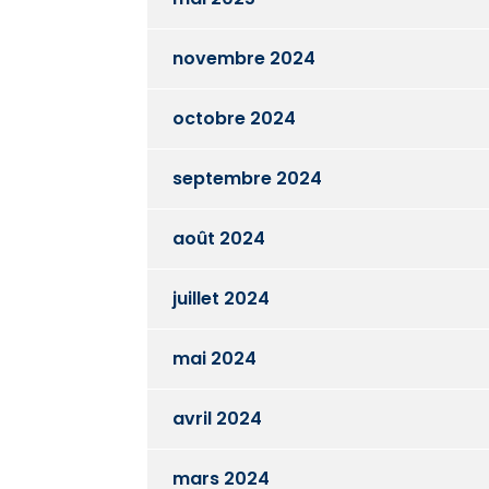
novembre 2024
octobre 2024
septembre 2024
août 2024
juillet 2024
mai 2024
avril 2024
mars 2024