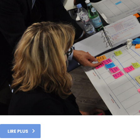
LIRE PLUS