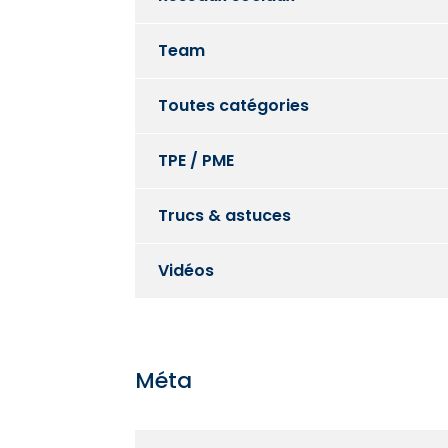
Team
Toutes catégories
TPE / PME
Trucs & astuces
Vidéos
Méta