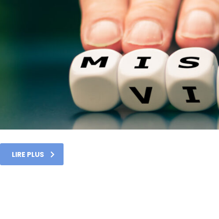
LIRE PLUS