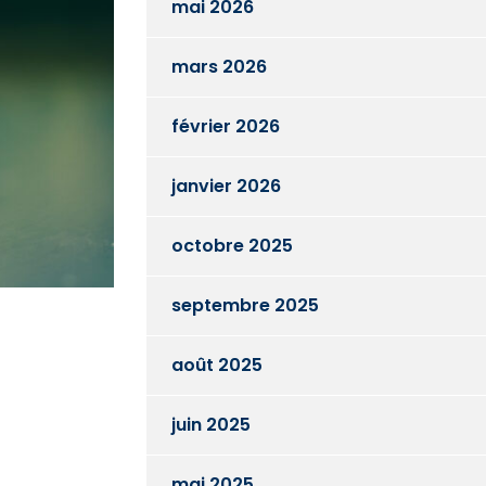
mai 2026
mars 2026
février 2026
janvier 2026
octobre 2025
septembre 2025
août 2025
juin 2025
mai 2025