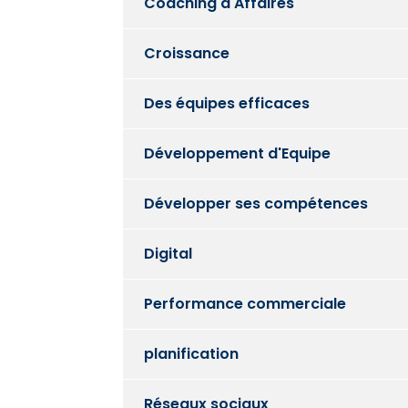
Coaching d'Affaires
Croissance
Des équipes efficaces
Développement d'Equipe
Développer ses compétences
Digital
Performance commerciale
planification
Réseaux sociaux