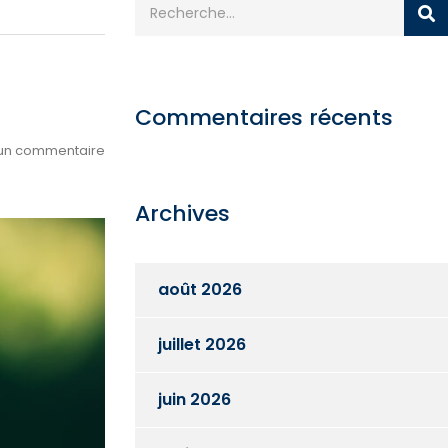
Commentaires récents
un commentaire
Archives
août 2026
juillet 2026
juin 2026