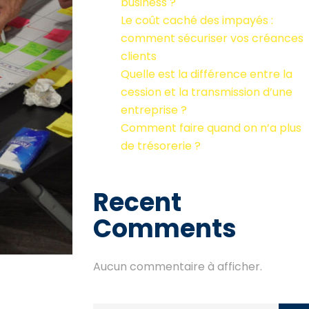
business ?
Le coût caché des impayés :
comment sécuriser vos créances
clients
Quelle est la différence entre la
cession et la transmission d’une
entreprise ?
Comment faire quand on n’a plus
de trésorerie ?
Recent
Comments
Aucun commentaire à afficher.