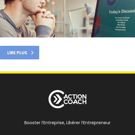
LIRE PLUS
Booster l’Entreprise, Libérer l’Entrepreneur