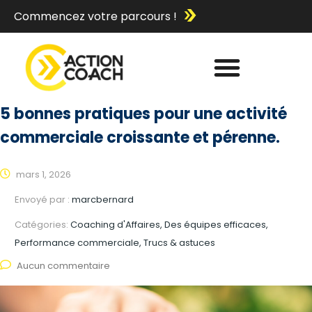
Commencez votre parcours !
5 bonnes pratiques pour une activité
commerciale croissante et pérenne.
mars 1, 2026
Envoyé par :
marcbernard
Catégories:
Coaching d'Affaires, Des équipes efficaces,
Performance commerciale, Trucs & astuces
Aucun commentaire