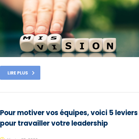
LIRE PLUS
Pour motiver vos équipes, voici 5 leviers
pour travailler votre leadership