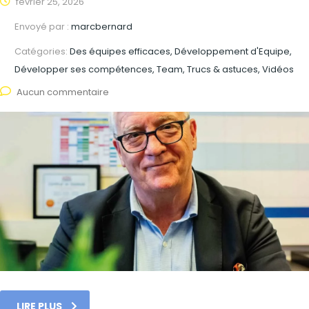
février 25, 2026
Envoyé par :
marcbernard
Catégories:
Des équipes efficaces, Développement d'Equipe,
Développer ses compétences, Team, Trucs & astuces, Vidéos
Aucun commentaire
LIRE PLUS