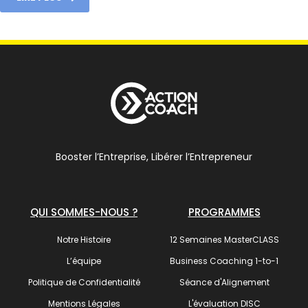
Booster l’Entreprise, Libérer l’Entrepreneur
QUI SOMMES-NOUS ?
PROGRAMMES
Notre Histoire
12 Semaines MasterCLASS
L’équipe
Business Coaching 1-to-1
Politique de Confidentialité
Séance d'Alignement
Mentions Légales
L'évaluation DISC