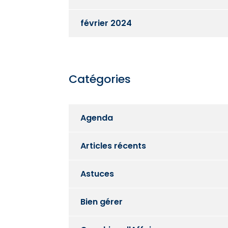
février 2024
Catégories
Agenda
Articles récents
Astuces
Bien gérer