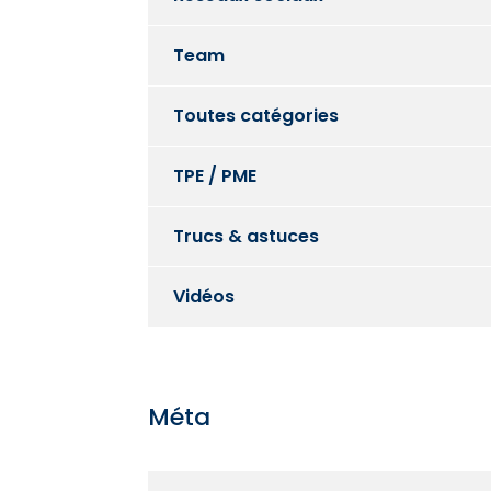
Team
Toutes catégories
TPE / PME
Trucs & astuces
Vidéos
Méta