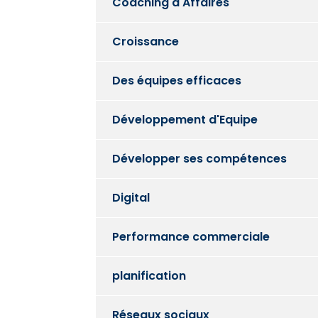
Coaching d'Affaires
Croissance
Des équipes efficaces
Développement d'Equipe
Développer ses compétences
Digital
Performance commerciale
planification
Réseaux sociaux