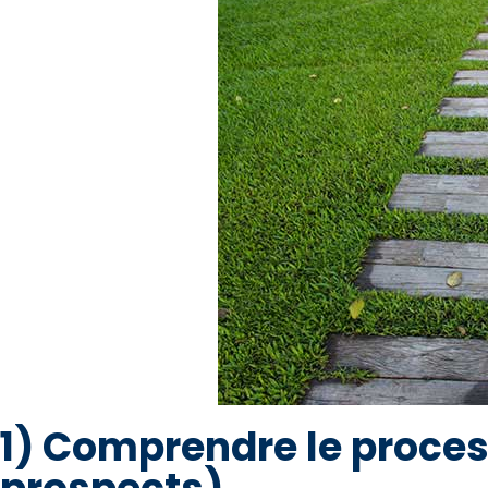
1) Comprendre le proces