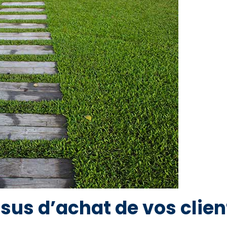
sus d’achat de vos clien