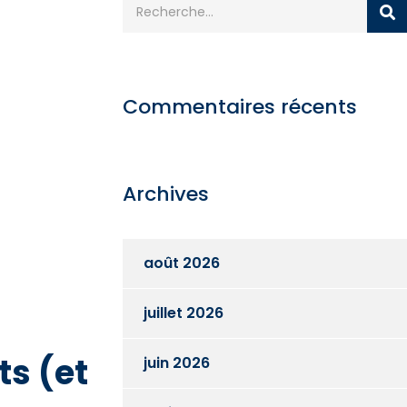
Commentaires récents
Archives
août 2026
juillet 2026
ts (et
juin 2026