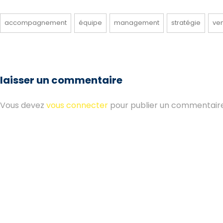
accompagnement
équipe
management
stratégie
ve
laisser un commentaire
Vous devez
vous connecter
pour publier un commentaire