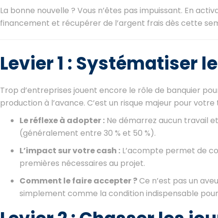
La bonne nouvelle ? Vous n’êtes pas impuissant. En activ
financement et récupérer de l’argent frais dès cette se
Levier 1 : Systématiser
Trop d’entreprises jouent encore le rôle de banquier pour l
production à l’avance. C’est un risque majeur pour votre 
Le réflexe à adopter :
Ne démarrez aucun travail e
(généralement entre 30 % et 50 %).
L’impact sur votre cash :
L’acompte permet de couv
premières nécessaires au projet.
Comment le faire accepter ?
Ce n’est pas un aveu
simplement comme la condition indispensable pour 