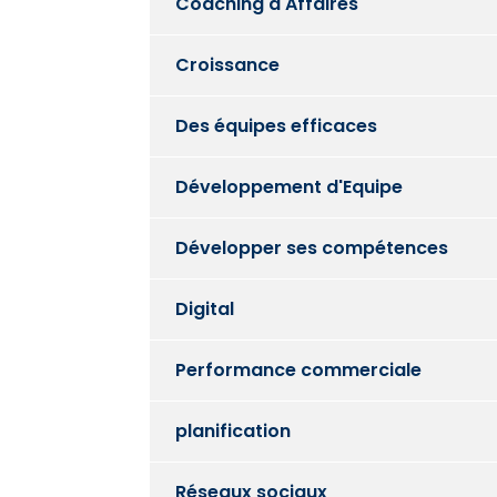
Coaching d'Affaires
Croissance
Des équipes efficaces
Développement d'Equipe
Développer ses compétences
Digital
Performance commerciale
planification
Réseaux sociaux