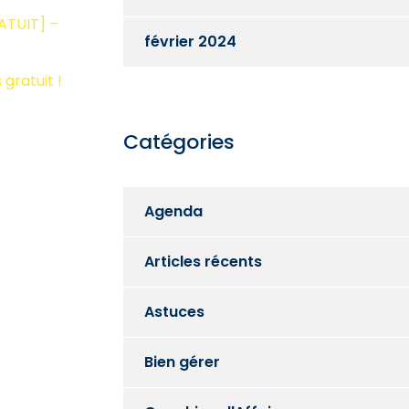
RATUIT] –
février 2024
gratuit !
Catégories
Agenda
Articles récents
Astuces
Bien gérer