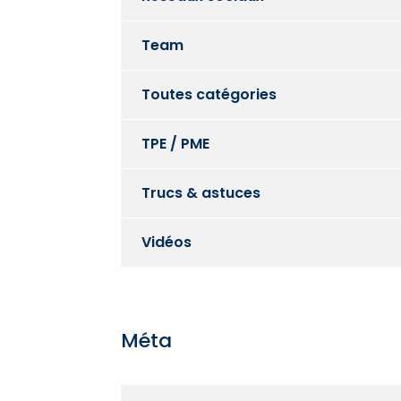
Team
Toutes catégories
TPE / PME
Trucs & astuces
Vidéos
Méta