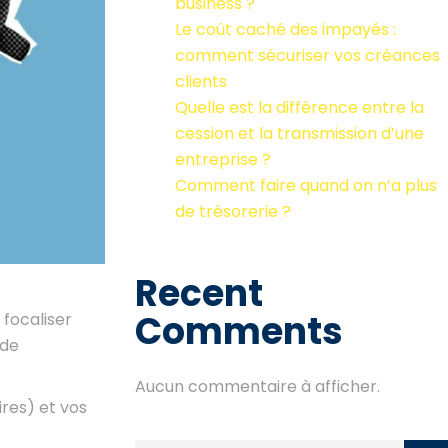
business ?
Le coût caché des impayés :
comment sécuriser vos créances
clients
Quelle est la différence entre la
cession et la transmission d’une
entreprise ?
Comment faire quand on n’a plus
de trésorerie ?
Recent
Comments
 focaliser
 de
Aucun commentaire à afficher.
res) et vos