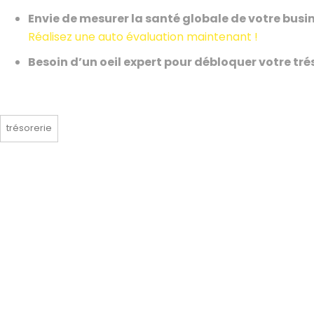
Envie de mesurer la santé globale de votre busin
Réalisez une auto évaluation maintenant !
Besoin d’un oeil expert pour débloquer votre tréso
trésorerie