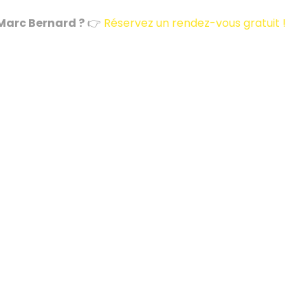
 Marc Bernard ?
👉
Réservez un rendez-vous gratuit !