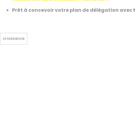
Prêt à concevoir votre plan de délégation avec
croissance