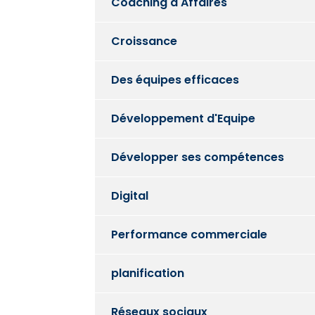
Coaching d'Affaires
Croissance
Des équipes efficaces
Développement d'Equipe
Développer ses compétences
Digital
Performance commerciale
planification
Réseaux sociaux