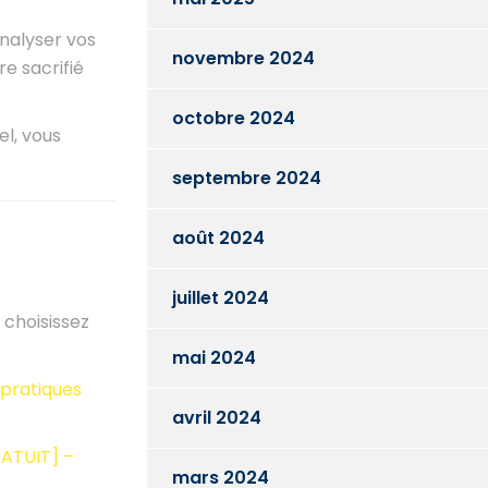
nalyser vos
novembre 2024
re sacrifié
octobre 2024
el, vous
septembre 2024
août 2024
juillet 2024
, choisissez
mai 2024
 pratiques
avril 2024
RATUIT] –
mars 2024