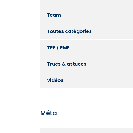
Team
Toutes catégories
TPE / PME
Trucs & astuces
Vidéos
Méta