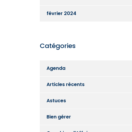
février 2024
Catégories
Agenda
Articles récents
Astuces
Bien gérer