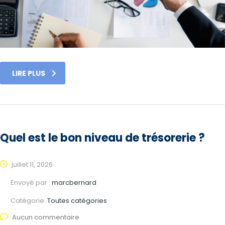
LIRE PLUS
Quel est le bon niveau de trésorerie ?
juillet 11, 2026
Envoyé par :
marcbernard
Catégorie:
Toutes catégories
Aucun commentaire