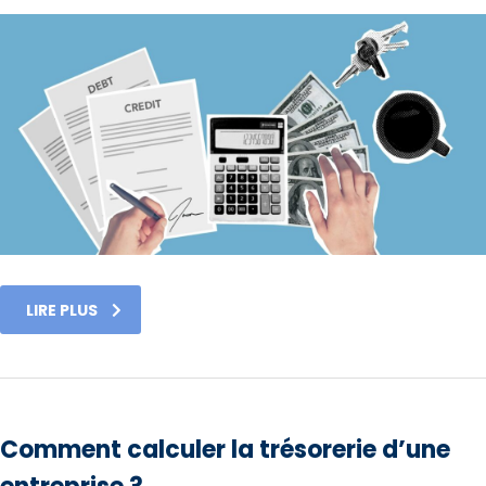
LIRE PLUS
Comment calculer la trésorerie d’une