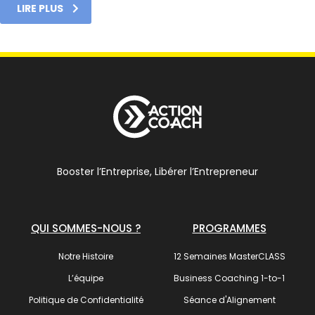
LIRE PLUS
Booster l’Entreprise, Libérer l’Entrepreneur
QUI SOMMES-NOUS ?
PROGRAMMES
Notre Histoire
12 Semaines MasterCLASS
L’équipe
Business Coaching 1-to-1
Politique de Confidentialité
Séance d'Alignement