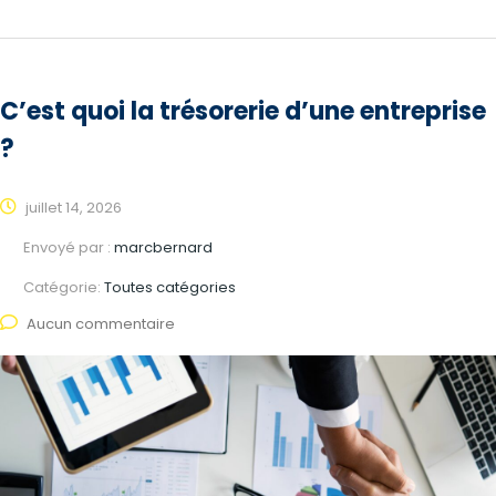
C’est quoi la trésorerie d’une entreprise
?
juillet 14, 2026
Envoyé par :
marcbernard
Catégorie:
Toutes catégories
Aucun commentaire