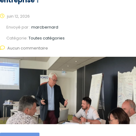
entreprise ?
juin 12, 2026
Envoyé par :
marcbernard
Catégorie:
Toutes catégories
Aucun commentaire