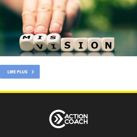
LIRE PLUS