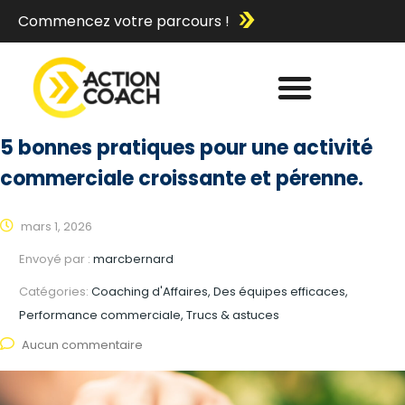
Commencez votre parcours !
5 bonnes pratiques pour une activité
commerciale croissante et pérenne.
mars 1, 2026
Envoyé par :
marcbernard
Catégories:
Coaching d'Affaires, Des équipes efficaces,
Performance commerciale, Trucs & astuces
Aucun commentaire