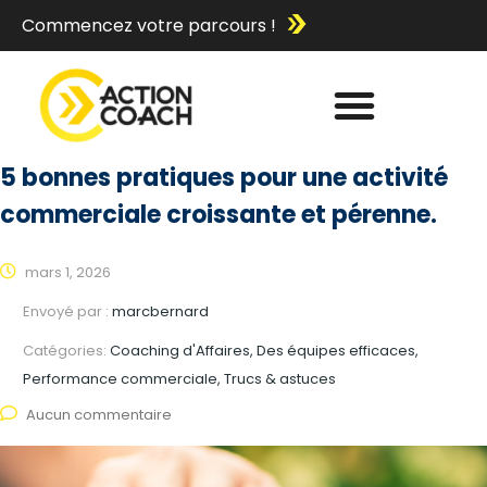
Commencez votre parcours !
5 bonnes pratiques pour une activité
commerciale croissante et pérenne.
mars 1, 2026
Envoyé par :
marcbernard
Catégories:
Coaching d'Affaires, Des équipes efficaces,
Performance commerciale, Trucs & astuces
Aucun commentaire