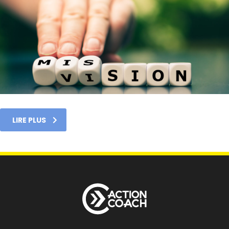
LIRE PLUS