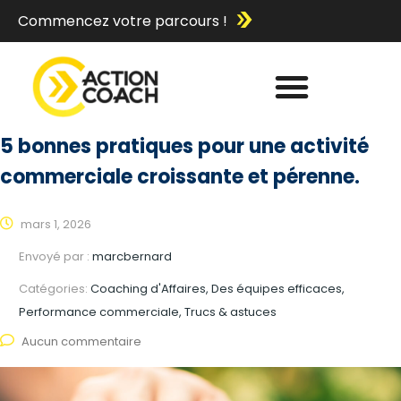
Commencez votre parcours !
5 bonnes pratiques pour une activité
commerciale croissante et pérenne.
mars 1, 2026
Envoyé par :
marcbernard
Catégories:
Coaching d'Affaires, Des équipes efficaces,
Performance commerciale, Trucs & astuces
Aucun commentaire