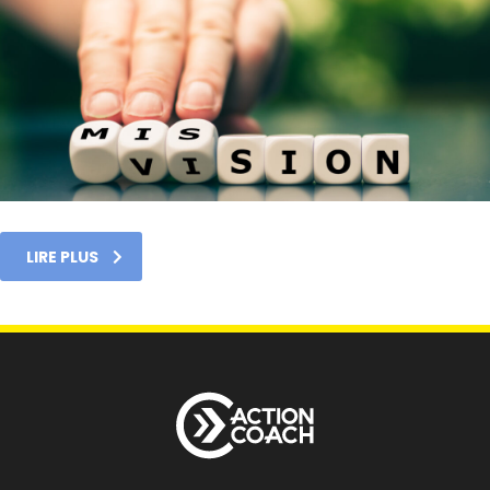
LIRE PLUS