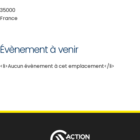
35000
France
Évènement à venir
<li>Aucun évènement à cet emplacement</li>