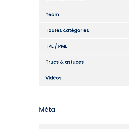
Team
Toutes catégories
TPE / PME
Trucs & astuces
Vidéos
Méta