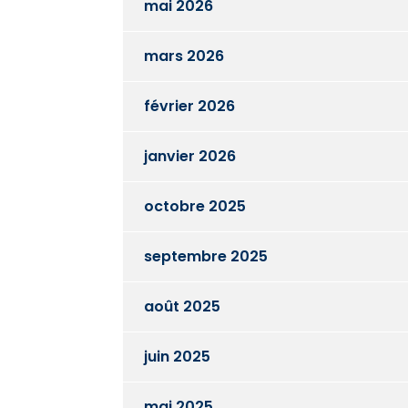
mai 2026
mars 2026
février 2026
janvier 2026
octobre 2025
septembre 2025
août 2025
juin 2025
mai 2025