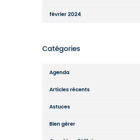
février 2024
Catégories
Agenda
Articles récents
Astuces
Bien gérer