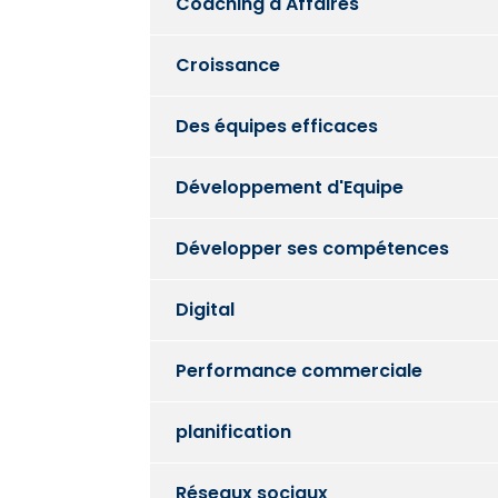
Coaching d'Affaires
Croissance
Des équipes efficaces
Développement d'Equipe
Développer ses compétences
Digital
Performance commerciale
planification
Réseaux sociaux