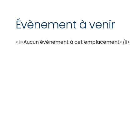
Évènement à venir
<li>Aucun évènement à cet emplacement</li>