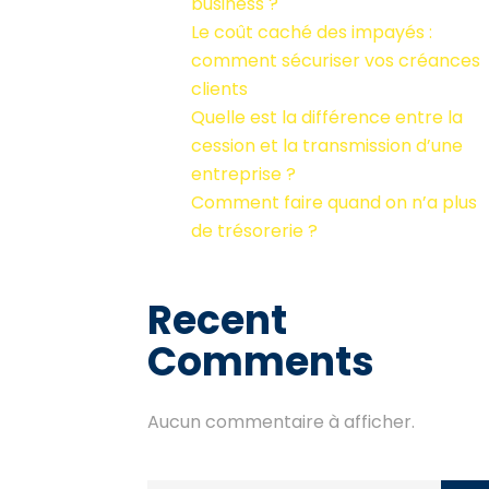
business ?
Le coût caché des impayés :
comment sécuriser vos créances
clients
Quelle est la différence entre la
cession et la transmission d’une
entreprise ?
Comment faire quand on n’a plus
de trésorerie ?
Recent
Comments
Aucun commentaire à afficher.