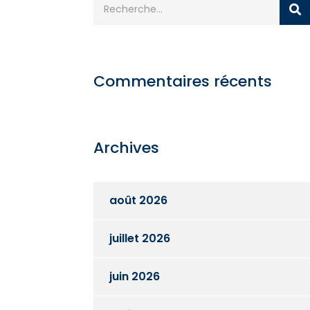
Commentaires récents
Archives
août 2026
juillet 2026
juin 2026