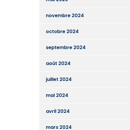
novembre 2024
octobre 2024
septembre 2024
août 2024
juillet 2024
mai 2024
avril 2024
mars 2024