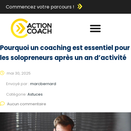
Commencez votre parcours !
Pourquoi un coaching est essentiel pour
les solopreneurs après un an d’activité
mai 30, 2025
Envoyé par :
marcbernard
Catégorie:
Astuces
Aucun commentaire