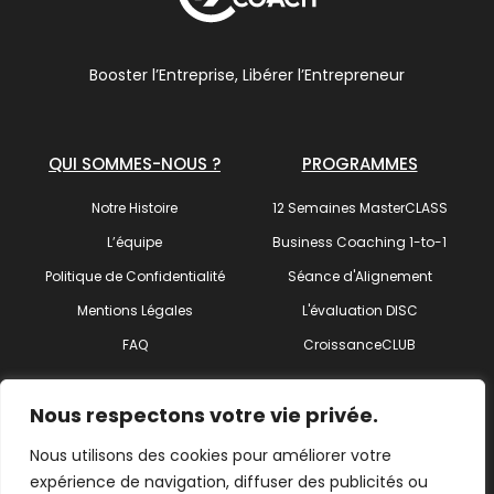
Booster l’Entreprise, Libérer l’Entrepreneur
QUI SOMMES-NOUS ?
PROGRAMMES
Notre Histoire
12 Semaines MasterCLASS
L’équipe
Business Coaching 1-to-1
Politique de Confidentialité
Séance d'Alignement
Mentions Légales
L'évaluation DISC
FAQ
CroissanceCLUB
SUIVEZ-NOUS !
Nous respectons votre vie privée.
Nous utilisons des cookies pour améliorer votre
expérience de navigation, diffuser des publicités ou