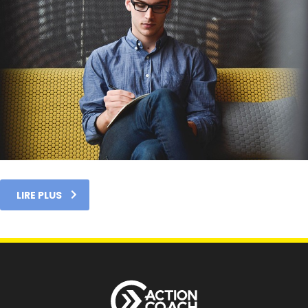
LIRE PLUS