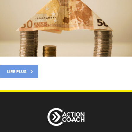
LIRE PLUS