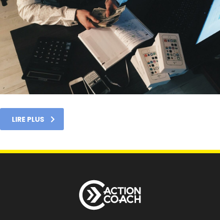
LIRE PLUS