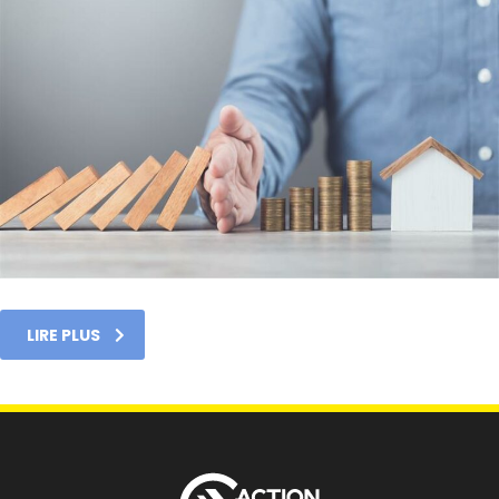
LIRE PLUS