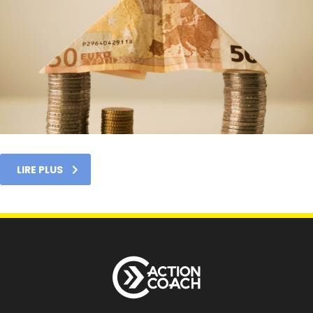
LIRE PLUS