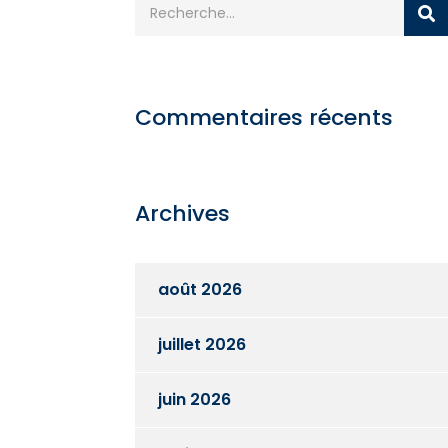
Commentaires récents
Archives
août 2026
juillet 2026
juin 2026