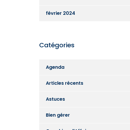
février 2024
Catégories
Agenda
Articles récents
Astuces
Bien gérer