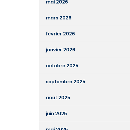
mai 2026
mars 2026
février 2026
janvier 2026
octobre 2025
septembre 2025
août 2025
juin 2025
mai 2025