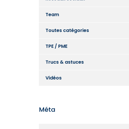
Team
Toutes catégories
TPE / PME
Trucs & astuces
Vidéos
Méta