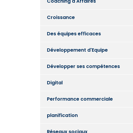
Coaching d'Affaires
Croissance
Des équipes efficaces
Développement d'Equipe
Développer ses compétences
Digital
Performance commerciale
planification
Réseaux sociaux