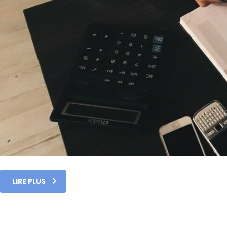
LIRE PLUS