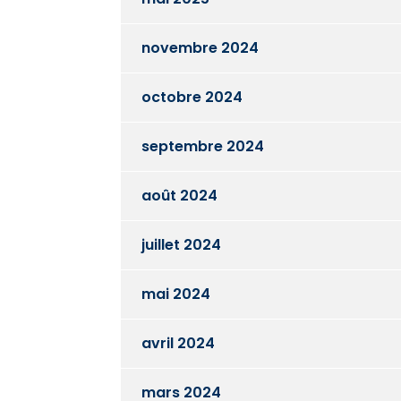
novembre 2024
octobre 2024
septembre 2024
août 2024
juillet 2024
mai 2024
avril 2024
mars 2024