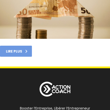
LIRE PLUS
Booster l’Entreprise, Libérer l’Entrepreneur