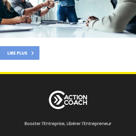
LIRE PLUS
Booster l’Entreprise, Libérer l’Entrepreneur