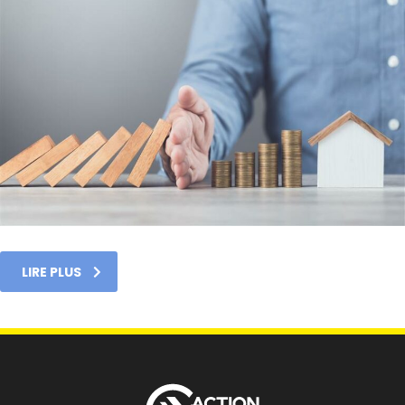
LIRE PLUS