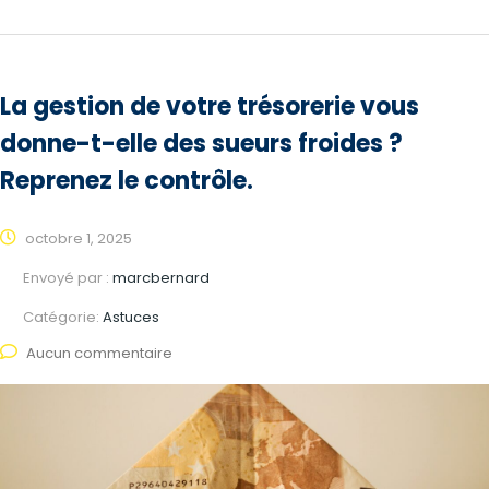
La gestion de votre trésorerie vous
donne-t-elle des sueurs froides ?
Reprenez le contrôle.
octobre 1, 2025
Envoyé par :
marcbernard
Catégorie:
Astuces
Aucun commentaire