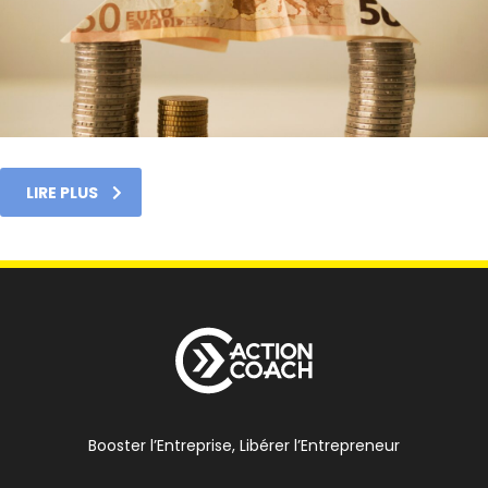
LIRE PLUS
Booster l’Entreprise, Libérer l’Entrepreneur