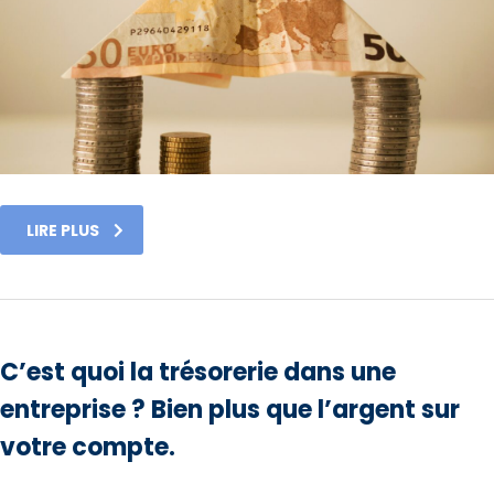
LIRE PLUS
C’est quoi la trésorerie dans une
entreprise ? Bien plus que l’argent sur
votre compte.