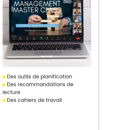
Des outils de planification
Des recommandations de
lecture
Des cahiers de travail