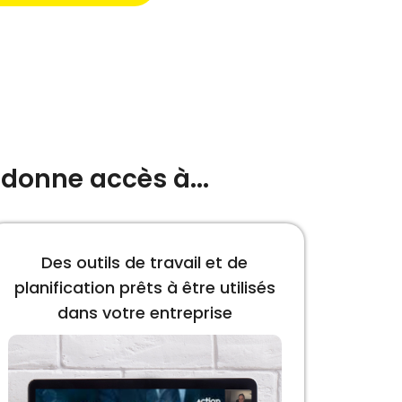
donne accès à...
Des outils de travail et de
planification prêts à être utilisés
dans votre entreprise