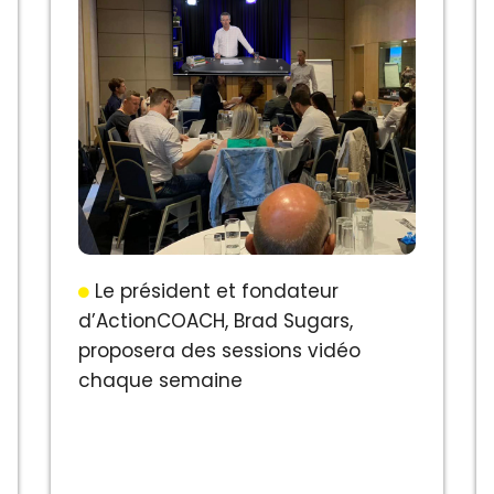
Le président et fondateur
d’ActionCOACH, Brad Sugars,
proposera des sessions vidéo
chaque semaine