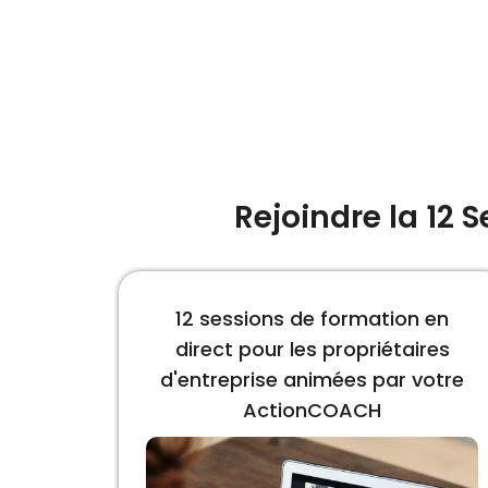
Rejoindre la 12
12 sessions de formation en
direct pour les propriétaires
d'entreprise animées par votre
ActionCOACH