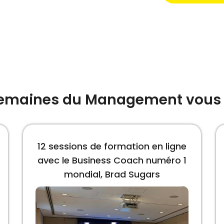
 Semaines du Management vous 
12 sessions de formation en ligne
avec le Business Coach numéro 1
mondial, Brad Sugars