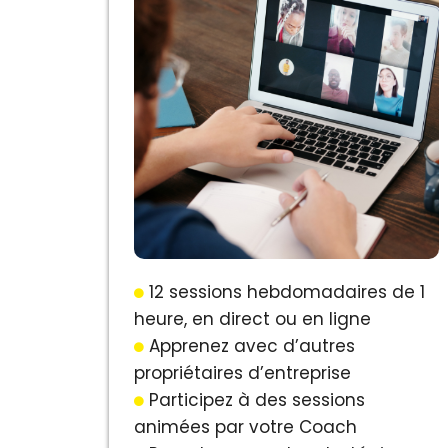
12 sessions hebdomadaires de 1
heure, en direct ou en ligne
Apprenez avec d’autres
propriétaires d’entreprise
Participez à des sessions
animées par votre Coach