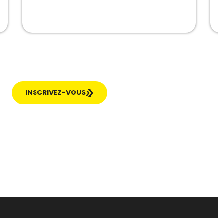
INSCRIVEZ-VOUS