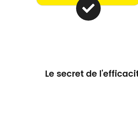
Le secret de l'effica