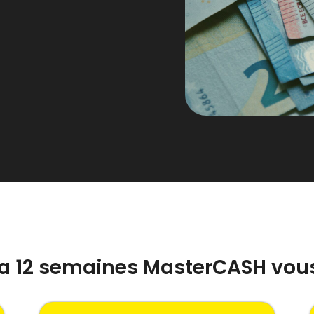
la 12 semaines MasterCASH vou