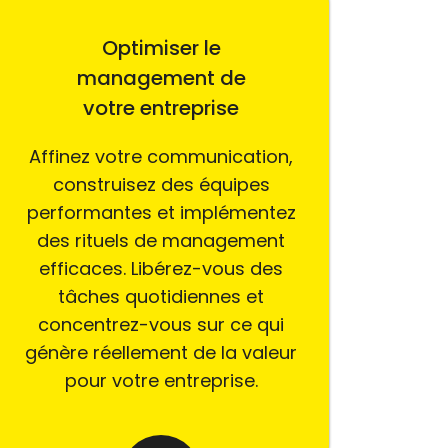
Optimiser le
management de
votre entreprise
Affinez votre communication,
construisez des équipes
performantes et implémentez
des rituels de management
efficaces. Libérez-vous des
tâches quotidiennes et
concentrez-vous sur ce qui
génère réellement de la valeur
pour votre entreprise.