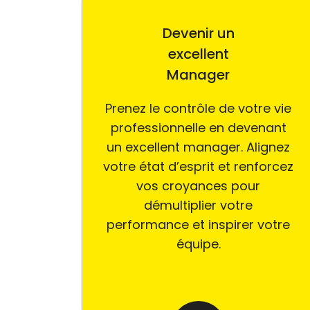
Devenir un
excellent
Manager
Prenez le contrôle de votre vie
professionnelle en devenant
un excellent manager. Alignez
votre état d’esprit et renforcez
vos croyances pour
démultiplier votre
performance et inspirer votre
équipe.