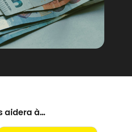
s aidera à…