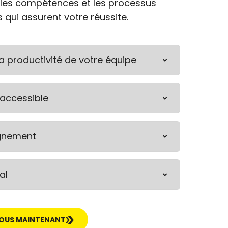
les compétences et les processus
 qui assurent votre réussite.
la productivité de votre équipe
accessible
nement
al
VOUS MAINTENANT