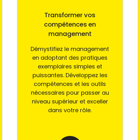
Transformer vos
compétences en
management
Démystifiez le management
en adoptant des pratiques
exemplaires simples et
puissantes. Développez les
compétences et les outils
nécessaires pour passer au
niveau supérieur et exceller
dans votre rôle.