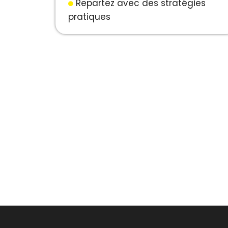
Repartez avec des stratégies
pratiques