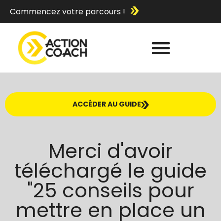
Commencez votre parcours !
ACCÉDER AU GUIDE
Merci d'avoir
téléchargé le guide
"25 conseils pour
mettre en place un