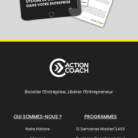
Booster l’Entreprise, Libérer l’Entrepreneur
QUI SOMMES-NOUS ?
PROGRAMMES
Notre Histoire
12 Semaines MasterCLASS