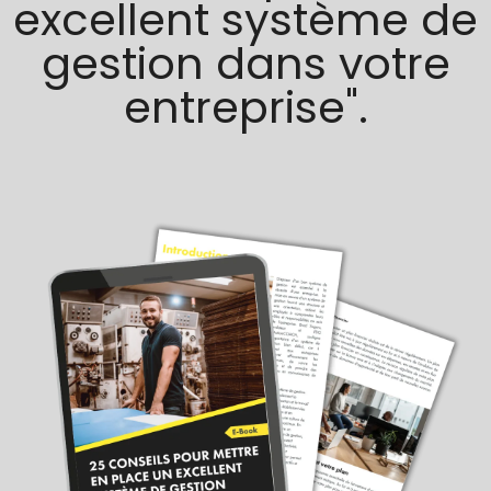
excellent système de
gestion dans votre
entreprise".