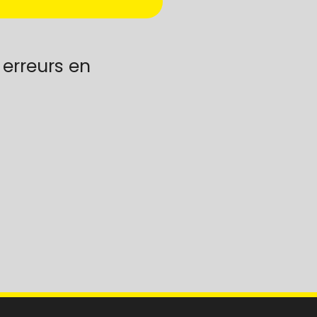
 erreurs en