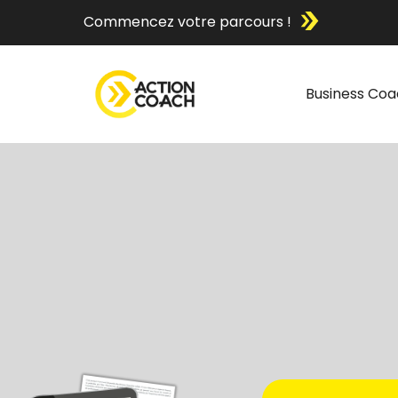
Commencez votre parcours !
Business Coa