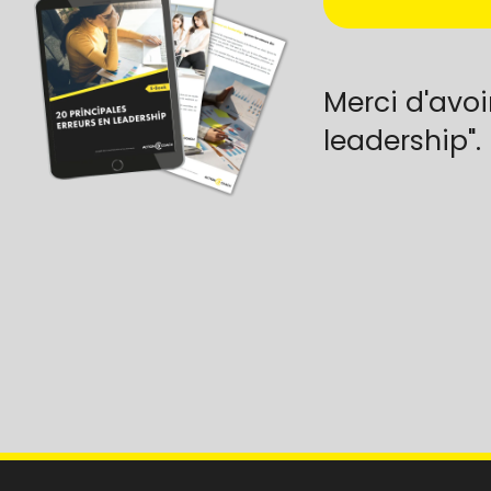
Merci d'avoi
leadership".