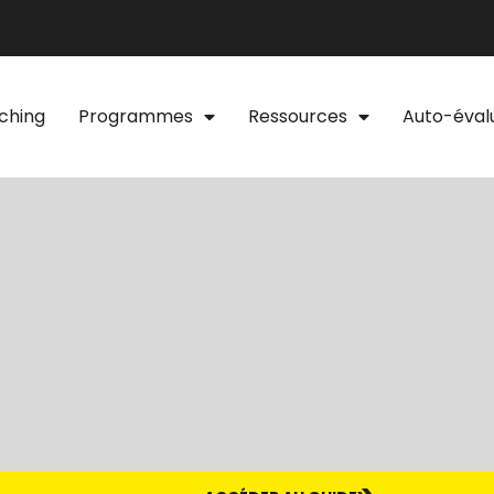
ching
Programmes
Ressources
Auto-éval