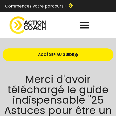
Commencez votre parcours !
ACCÉDER AU GUIDE
Merci d'avoir
téléchargé le guide
indispensable "25
Astuces pour être un