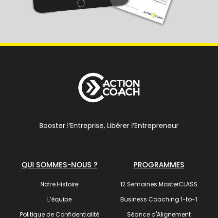
Booster l’Entreprise, Libérer l’Entrepreneur
QUI SOMMES-NOUS ?
PROGRAMMES
Notre Histoire
12 Semaines MasterCLASS
L’équipe
Business Coaching 1-to-1
Politique de Confidentialité
Séance d'Alignement