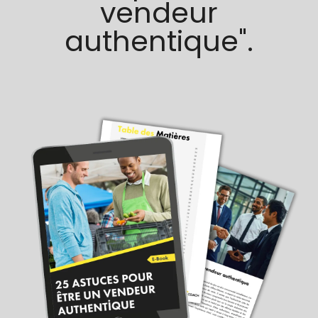
vendeur
authentique".