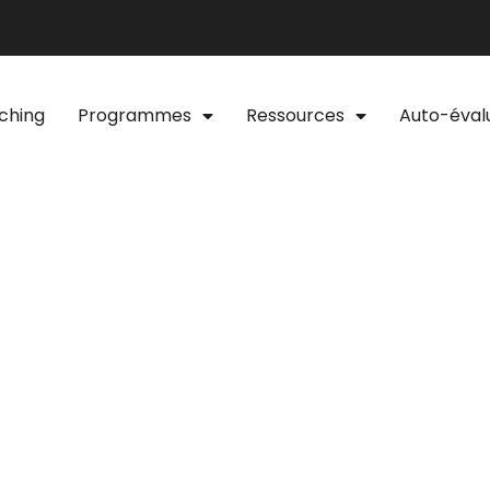
ching
Programmes
Ressources
Auto-éval