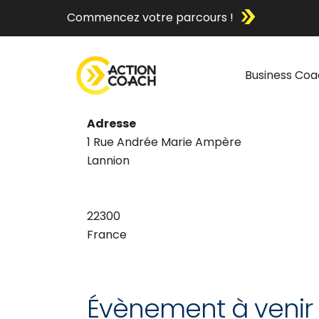
Commencez votre parcours !
Business Coa
Adresse
1 Rue Andrée Marie Ampère
Lannion
22300
France
Évènement à venir