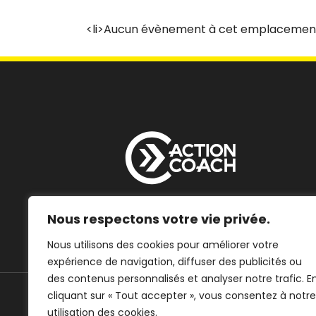
<li>Aucun évènement à cet emplacement
Nous respectons votre vie privée.
Booster l’Entreprise, Libérer l’Entrepreneur
Nous utilisons des cookies pour améliorer votre
expérience de navigation, diffuser des publicités ou
des contenus personnalisés et analyser notre trafic. E
cliquant sur « Tout accepter », vous consentez à notre
utilisation des cookies.