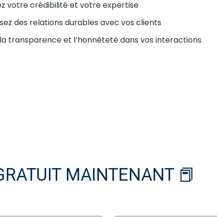
ez votre crédibilité et votre expertise
sez des relations durables avec vos clients
 la transparence et l’honnêteté dans vos interactions
GRATUIT MAINTENANT 📕