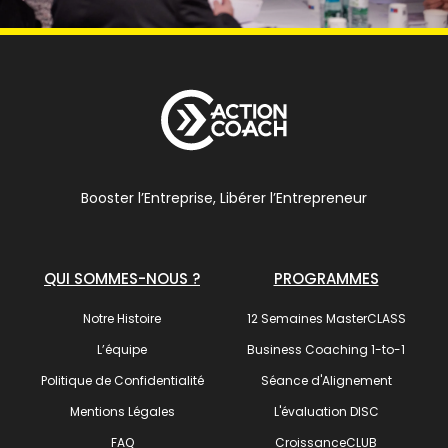
Booster l’Entreprise, Libérer l’Entrepreneur
QUI SOMMES-NOUS ?
PROGRAMMES
Notre Histoire
12 Semaines MasterCLASS
L’équipe
Business Coaching 1-to-1
Politique de Confidentialité
Séance d'Alignement
Mentions Légales
L'évaluation DISC
FAQ
CroissanceCLUB