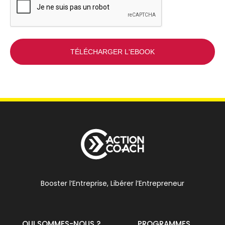
Booster l’Entreprise, Libérer l’Entrepreneur
QUI SOMMES-NOUS ?
PROGRAMMES