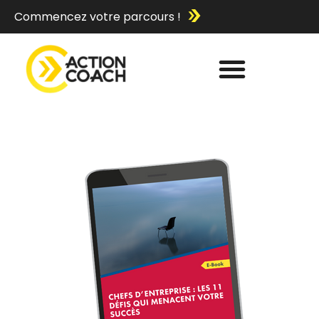
Commencez votre parcours !