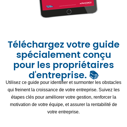
Téléchargez votre guide
spécialement conçu
pour les propriétaires
d'entreprise. 📚
Utilisez ce guide pour identifier et surmonter les obstacles
qui freinent la croissance de votre entreprise. Suivez les
étapes clés pour améliorer votre gestion, renforcer la
motivation de votre équipe, et assurer la rentabilité de
votre entreprise.