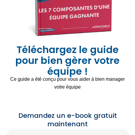
Téléchargez le guide
pour bien gèrer votre
équipe !
Ce guide a été conçu pour vous aider à bien manager
votre équipe
Demandez un e-book gratuit
maintenant
Name