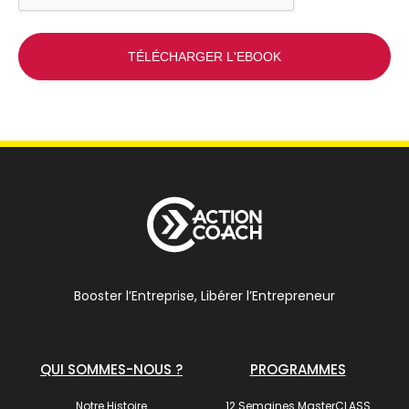
Booster l’Entreprise, Libérer l’Entrepreneur
QUI SOMMES-NOUS ?
PROGRAMMES
Notre Histoire
12 Semaines MasterCLASS