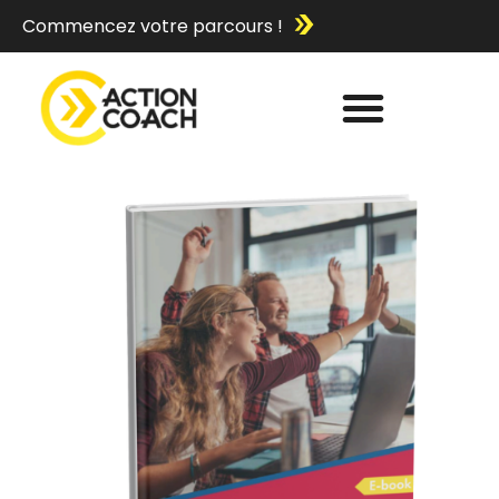
Commencez votre parcours !