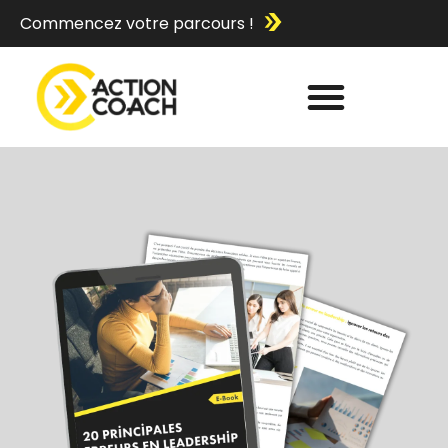
Commencez votre parcours !