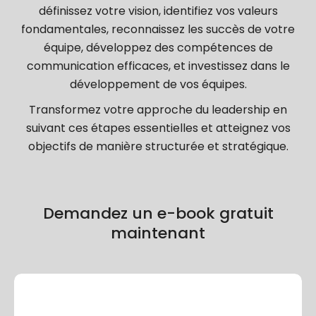
définissez votre vision, identifiez vos valeurs
fondamentales, reconnaissez les succès de votre
équipe, développez des compétences de
communication efficaces, et investissez dans le
développement de vos équipes.
Transformez votre approche du leadership en
suivant ces étapes essentielles et atteignez vos
objectifs de manière structurée et stratégique.
Demandez un e-book gratuit
maintenant