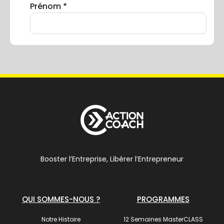
Booster l’Entreprise, Libérer l’Entrepreneur
QUI SOMMES-NOUS ?
PROGRAMMES
Notre Histoire
12 Semaines MasterCLASS