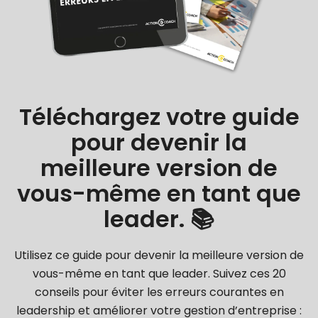
Téléchargez votre guide
pour devenir la
meilleure version de
vous-même en tant que
leader. 📚
Utilisez ce guide pour devenir la meilleure version de
vous-même en tant que leader. Suivez ces 20
conseils pour éviter les erreurs courantes en
leadership et améliorer votre gestion d’entreprise :