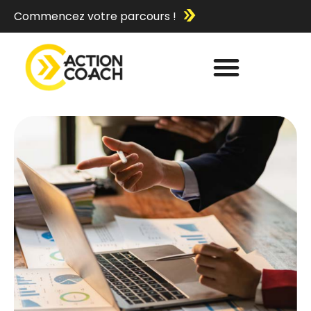
Commencez votre parcours !