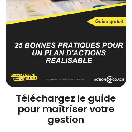
Téléchargez le guide
pour maîtriser votre
gestion