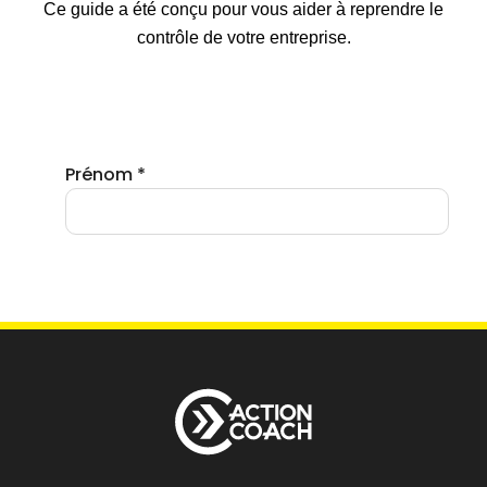
Ce guide a été conçu pour vous aider à reprendre le
contrôle de votre entreprise.