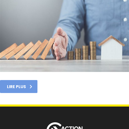
LIRE PLUS